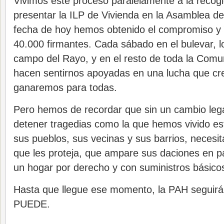
Vivimos este proceso paralelamente a la recog
presentar la ILP de Vivienda en la Asamblea de
fecha de hoy hemos obtenido el compromiso y
40.000 firmantes. Cada sábado en el bulevar, l
campo del Rayo, y en el resto de toda la Comu
hacen sentirnos apoyadas en una lucha que cr
ganaremos para todas.
Pero hemos de recordar que sin un cambio lega
detener tragedias como la que hemos vivido e
sus pueblos, sus vecinas y sus barrios, necesit
que les proteja, que ampare sus daciones en p
un hogar por derecho y con suministros básico
Hasta que llegue ese momento, la PAH seguirá
PUEDE.