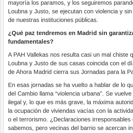
mayoría los paramos, y los seguiremos parand
Loubna y Justo, se ejecutan con violencia y sin 
de nuestras instituciones públicas.
¿Qué paz tendremos en Madrid sin garantiz
fundamentales?
A PAH Vallekas nos resulta casi un mal chiste q
Loubna y Justo de sus casas coincida con el d
de Ahora Madrid cierra sus Jornadas para la Pa
En esas jornadas se ha vuelto a hablar de lo q
del Cambio llama “violencia urbana”. Se vuelve
ilegal y, lo que es más grave, la máxima autori
la ocupación de viviendas vacías con la activi
o el terrorismo. ¿Declaraciones irresponsables
sabemos, pero vecinas del barrio se acercan in