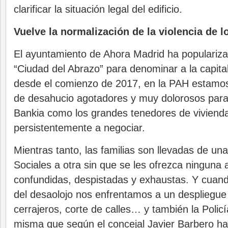
clarificar la situación legal del edificio.
Vuelve la normalización de la violencia de 
El ayuntamiento de Ahora Madrid ha populariza
“Ciudad del Abrazo” para denominar a la capita
desde el comienzo de 2017, en la PAH estamos
de desahucio agotadores y muy dolorosos para 
Bankia como los grandes tenedores de viviend
persistentemente a negociar.
Mientras tanto, las familias son llevadas de una
Sociales a otra sin que se les ofrezca ninguna 
confundidas, despistadas y exhaustas. Y cuando 
del desaolojo nos enfrentamos a un despliegue 
cerrajeros, corte de calles… y también la Polic
misma que según el concejal Javier Barbero ha