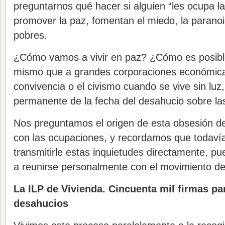
preguntarnos qué hacer si alguien “les ocupa la
promover la paz, fomentan el miedo, la paranoi
pobres.
¿Cómo vamos a vivir en paz? ¿Cómo es posible
mismo que a grandes corporaciones económica
convivencia o el civismo cuando se vive sin luz
permanente de la fecha del desahucio sobre l
Nos preguntamos el origen de esta obsesión 
con las ocupaciones, y recordamos que todav
transmitirle estas inquietudes directamente, p
a reunirse personalmente con el movimiento de
La ILP de Vivienda. Cincuenta mil firmas pa
desahucios