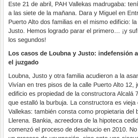
Este 21 de abril, PAH Vallekas madrugaba: ten
a las siete de la mañana. Dara y Miguel en Entr
Puerto Alto dos familias en el mismo edificio: l
Justo. Hemos logrado parar el primero… ¡y sufr
los segundos!
Los casos de Loubna y Justo: indefensión a
el juzgado
Loubna, Justo y otra familia acudieron a la as
Vivían en tres pisos de la calle Puerto Alto 12, j
edificio es propiedad de la constructora Alcalá
que estalló la burbuja. La constructora es viej
Vallekas: también consta como propietaria del 
Llerena. Bankia, acreedora de la hipoteca cedid
comenzó el proceso de desahucio en 2010. No