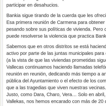
participar en desahucios.
Bankia sigue tirando de la cuerda que les ofrec
Esa primera reunión de Carmena para obtener 
pesando sobre sus políticas de vivienda. Pero 
puede resolverse la violencia que practica Bank
Sabemos que en otros distritos se está haciend
activo por parte de las juntas municipales para
(a la vista de que las viviendas prometidas sigu
Vallecas continuamos haciendo llamadas telefó
reunión en reunión, dedicando más tiempo a an
pública del Ayuntamiento o el efecto de los c
que a las tragedias que viven nuestras vecin
Justo, como Dara, Charo, Vera… Solo en abril,
Vallekas, nos hemos encarado con más de 20 