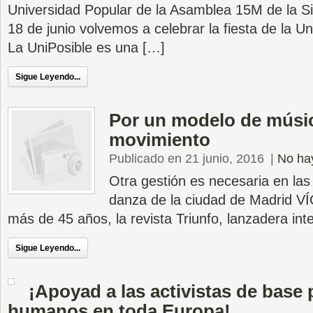
Universidad Popular de la Asamblea 15M de la Si
18 de junio volvemos a celebrar la fiesta de la Un
La UniPosible es una […]
Sigue Leyendo...
Por un modelo de músic
movimiento
Publicado en 21 junio, 2016
|
No ha
Otra gestión es necesaria en la
danza de la ciudad de Madrid
más de 45 años, la revista Triunfo, lanzadera inte
Sigue Leyendo...
¡Apoyad a las activistas de base
humanos en toda Europa!