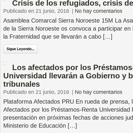
Crisis de los refugiados, crisis de
Publicado en 21 junio, 2016
|
No hay comentarios
Asamblea Comarcal Sierra Noroeste 15M La As
de la Sierra Noroeste os convoca a participar en l
la Fraternidad que se llevarán a cabo […]
Sigue Leyendo...
Los afectados por los Préstamos
Universidad llevarán a Gobierno y b
tribunales
Publicado en 21 junio, 2016
|
No hay comentarios
Plataforma Afectados PRU En rueda de prensa, l
Afectados por los Préstamos-Renta Universidad 
presentación en próximas fechas de acciones judi
Ministerio de Educación […]