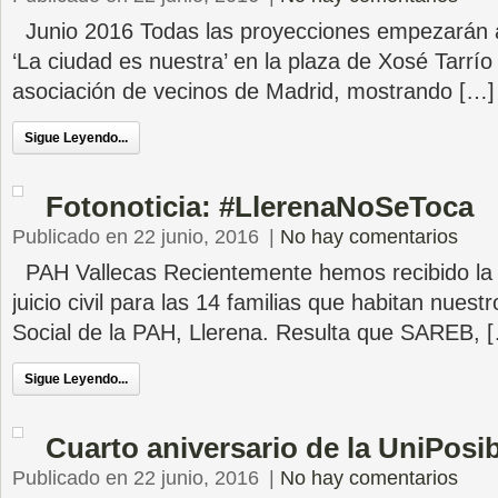
Junio 2016 Todas las proyecciones empezarán a
‘La ciudad es nuestra’ en la plaza de Xosé Tarr
asociación de vecinos de Madrid, mostrando […]
Sigue Leyendo...
Fotonoticia: #LlerenaNoSeToca
Publicado en 22 junio, 2016
|
No hay comentarios
PAH Vallecas Recientemente hemos recibido la n
juicio civil para las 14 familias que habitan nues
Social de la PAH, Llerena. Resulta que SAREB, 
Sigue Leyendo...
Cuarto aniversario de la UniPosi
Publicado en 22 junio, 2016
|
No hay comentarios