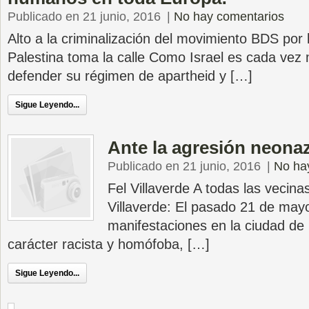
Publicado en 21 junio, 2016
|
No hay comentarios
Alto a la criminalización del movimiento BDS por l
Palestina toma la calle Como Israel es cada vez
defender su régimen de apartheid y […]
Sigue Leyendo...
Ante la agresión neonaz
Publicado en 21 junio, 2016
|
No ha
Fel Villaverde A todas las vecina
Villaverde: El pasado 21 de mayo
manifestaciones en la ciudad de
carácter racista y homófoba, […]
Sigue Leyendo...