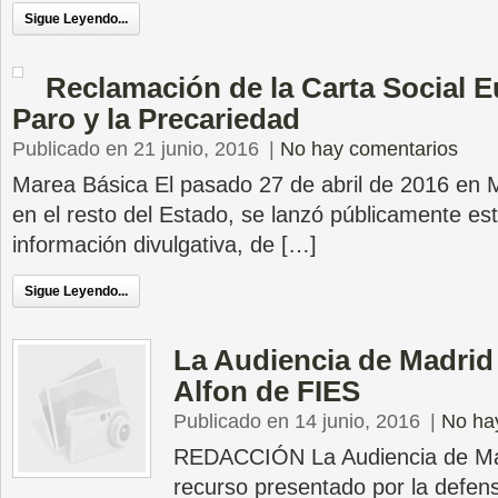
Sigue Leyendo...
Reclamación de la Carta Social E
Paro y la Precariedad
Publicado en 21 junio, 2016
|
No hay comentarios
Marea Básica El pasado 27 de abril de 2016 en M
en el resto del Estado, se lanzó públicamente e
información divulgativa, de […]
Sigue Leyendo...
La Audiencia de Madrid
Alfon de FIES
Publicado en 14 junio, 2016
|
No ha
REDACCIÓN La Audiencia de Mad
recurso presentado por la defen