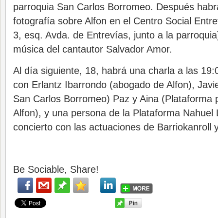
parroquia San Carlos Borromeo. Después habr
fotografía sobre Alfon en el Centro Social Entre
3, esq. Avda. de Entrevías, junto a la parroqui
música del cantautor Salvador Amor.
Al día siguiente, 18, habrá una charla a las 19:
con Erlantz Ibarrondo (abogado de Alfon), Javi
San Carlos Borromeo) Paz y Aina (Plataforma p
Alfon), y una persona de la Plataforma Nahuel 
concierto con las actuaciones de Barriokanroll 
Be Sociable, Share!