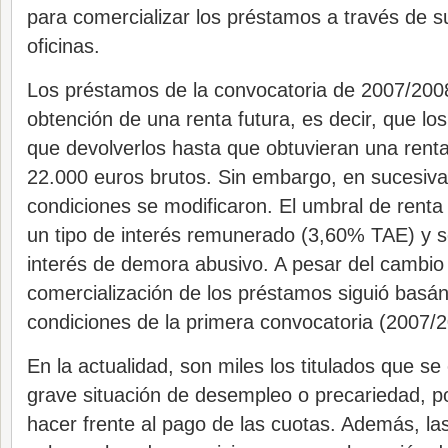
para comercializar los préstamos a través de s
oficinas.
Los préstamos de la convocatoria de 2007/2008
obtención de una renta futura, es decir, que lo
que devolverlos hasta que obtuvieran una renta
22.000 euros brutos. Sin embargo, en sucesiva
condiciones se modificaron. El umbral de renta 
un tipo de interés remunerado (3,60% TAE) y s
interés de demora abusivo. A pesar del cambio 
comercialización de los préstamos siguió basá
condiciones de la primera convocatoria (2007/2
En la actualidad, son miles los titulados que s
grave situación de desempleo o precariedad, p
hacer frente al pago de las cuotas. Además, las