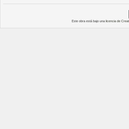
Este obra está bajo una
licencia de Cre