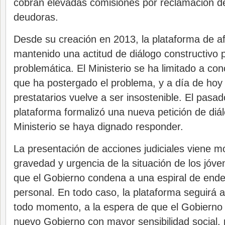
cobran elevadas comisiones por reclamación d
deudoras.
Desde su creación en 2013, la plataforma de a
mantenido una actitud de diálogo constructivo p
problemática. El Ministerio se ha limitado a co
que ha postergado el problema, y a día de hoy l
prestatarios vuelve a ser insostenible. El pasa
plataforma formalizó una nueva petición de diál
Ministerio se haya dignado responder.
La presentación de acciones judiciales viene mo
gravedad y urgencia de la situación de los jóven
que el Gobierno condena a una espiral de end
personal. En todo caso, la plataforma seguirá a
todo momento, a la espera de que el Gobierno 
nuevo Gobierno con mayor sensibilidad social,