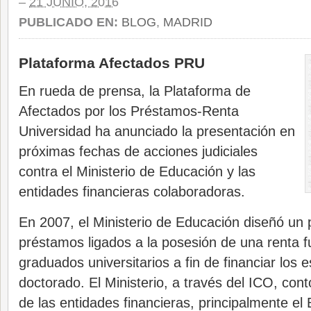
–
21 JUNIO, 2016
PUBLICADO EN:
BLOG
,
MADRID
Plataforma Afectados PRU
En rueda de prensa, la Plataforma de
Afectados por los Préstamos-Renta
Universidad ha anunciado la presentación en
próximas fechas de acciones judiciales
contra el Ministerio de Educación y las
entidades financieras colaboradoras.
En 2007, el Ministerio de Educación diseñó un
préstamos ligados a la posesión de una renta f
graduados universitarios a fin de financiar los 
doctorado. El Ministerio, a través del ICO, cont
de las entidades financieras, principalmente e