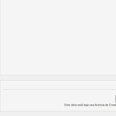
Este obra está bajo una
licencia de Cre