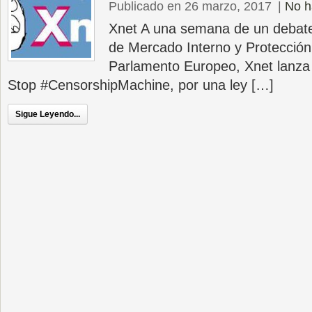
Publicado en 26 marzo, 2017
|
No h
Xnet A una semana de un debate 
de Mercado Interno y Protección
Parlamento Europeo, Xnet lanza
Stop #CensorshipMachine, por una ley […]
Sigue Leyendo...