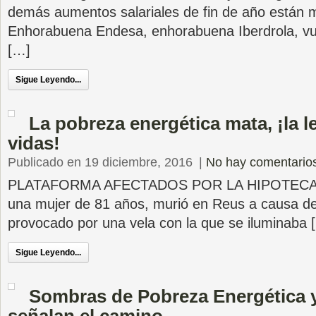
demás aumentos salariales de fin de año están 
Enhorabuena Endesa, enhorabuena Iberdrola, vu
[…]
Sigue Leyendo...
La pobreza energética mata, ¡la l
vidas!
Publicado en 19 diciembre, 2016
|
No hay comentario
PLATAFORMA AFECTADOS POR LA HIPOTECA (
una mujer de 81 años, murió en Reus a causa de
provocado por una vela con la que se iluminaba 
Sigue Leyendo...
Sombras de Pobreza Energética y