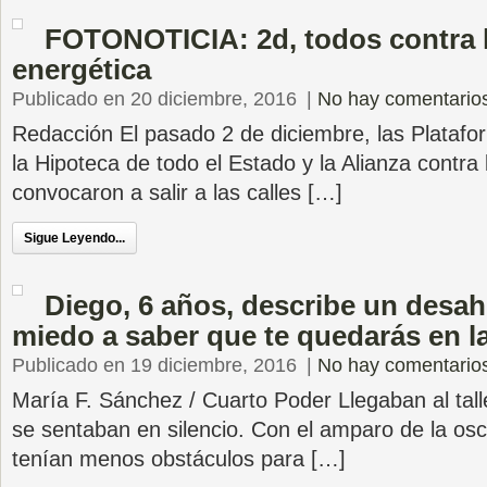
FOTONOTICIA: 2d, todos contra 
energética
Publicado en 20 diciembre, 2016
|
No hay comentario
Redacción El pasado 2 de diciembre, las Platafo
la Hipoteca de todo el Estado y la Alianza contra
convocaron a salir a las calles […]
Sigue Leyendo...
Diego, 6 años, describe un desahu
miedo a saber que te quedarás en l
Publicado en 19 diciembre, 2016
|
No hay comentario
María F. Sánchez / Cuarto Poder Llegaban al tall
se sentaban en silencio. Con el amparo de la osc
tenían menos obstáculos para […]