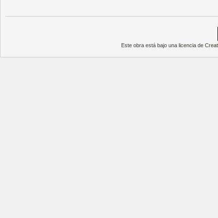
Este obra está bajo una
licencia de Cre