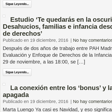
Sigue Leyendo...
Estudio ‘Te quedarás en la oscur
Desahucios, familias e infancia de
de derechos’
Publicado en 19 diciembre, 2016
|
No hay comentario
Después de dos años de trabajo entre PAH Madr
Evaluación y Enfoque de Derechos de la Infancia,
29 de noviembre, a las 18:00, se […]
Sigue Leyendo...
La conexión entre los ‘bonus’ y l
apagada
Publicado en 19 diciembre, 2016
|
No hay comentario
Marta Luengo Ya casi es Navidad, y eso significa