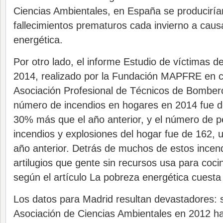
Ciencias Ambientales, en España se producirí
fallecimientos prematuros cada invierno a caus
energética.
Por otro lado, el informe Estudio de víctimas 
2014, realizado por la Fundación MAPFRE en c
Asociación Profesional de Técnicos de Bombero
número de incendios en hogares en 2014 fue d
30% más que el año anterior, y el número de 
incendios y explosiones del hogar fue de 162,
año anterior. Detrás de muchos de estos incend
artilugios que gente sin recursos usa para coci
según el artículo La pobreza energética cuesta
Los datos para Madrid resultan devastadores: s
Asociación de Ciencias Ambientales en 2012 h