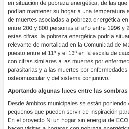
en situación de pobreza energética, de las que
podían mantener su hogar a una temperatura 
de muertes asociadas a pobreza energética en
entre 200 y 800 personas al año entre 1996 y 
estas cifras, la pobreza energética podría sit
relevante de mortalidad en la Comunidad de Ma
puesto entre el 11º y el 13º en la escala de ca
con cifras similares a las muertes por enferme
parasitarias y a las muertes por enfermedades
osteomuscular y del sistema conjuntivo.
Aportando algunas luces entre las sombras
Desde ámbitos municipales se están poniendo
pequeños que pueden servir de inspiración pa
En el proyecto Ni un hogar sin energía de E
hacen visitas a hogares con pobreza energética