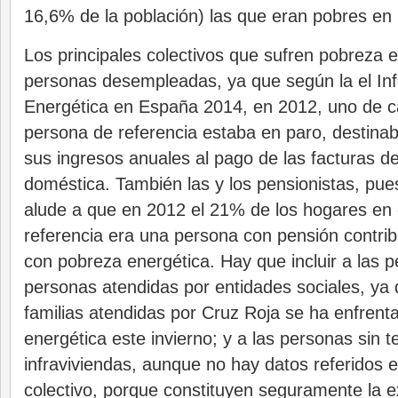
16,6% de la población) las que eran pobres en 
Los principales colectivos que sufren pobreza e
personas desempleadas, ya que según la el I
Energética en España 2014, en 2012, uno de c
persona de referencia estaba en paro, destin
sus ingresos anuales al pago de las facturas de
doméstica. También las y los pensionistas, pu
alude a que en 2012 el 21% de los hogares en 
referencia era una persona con pensión contrib
con pobreza energética. Hay que incluir a las 
personas atendidas por entidades sociales, ya 
familias atendidas por Cruz Roja se ha enfrent
energética este invierno; y a las personas sin 
infraviviendas, aunque no hay datos referidos 
colectivo, porque constituyen seguramente la e