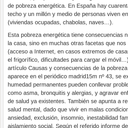
de pobreza energética. En España hay cuarenta
techo y un millón y medio de personas viven en
(viviendas ocupadas, chabolas, naves…).
Esta pobreza energética tiene consecuencias no
la casa, sino en muchas otras facetas que nos
(acceso a Internet, en casos extremos de casa
el frigorífico, dificultades para cargar el móvil…
artículo Causas y consecuencias de la pobreza
aparece en el periódico madrid15m nº 43, se exp
humedad permanentes pueden conllevar proble
como asma, bronquitis y alergias, y agravar e
de salud ya existentes. También se apunta a re
salud mental, dado que vivir en malas condici
ansiedad, exclusión, insomnio, inestabilidad fami
aislamiento social. Según el referido informe de