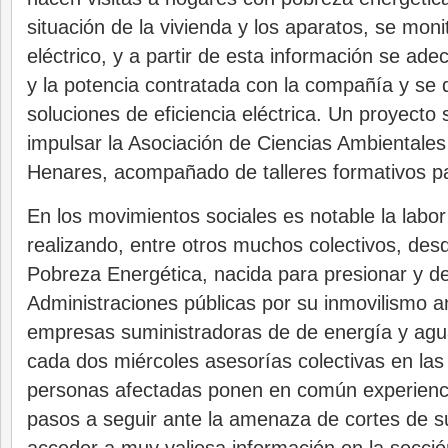
situación de la vivienda y los aparatos, se mon
eléctrico, y a partir de esta información se adec
y la potencia contratada con la compañía y se 
soluciones de eficiencia eléctrica. Un proyecto 
impulsar la Asociación de Ciencias Ambientale
Henares, acompañado de talleres formativos pa
En los movimientos sociales es notable la labo
realizando, entre otros muchos colectivos, desd
Pobreza Energética, nacida para presionar y de
Administraciones públicas por su inmovilismo an
empresas suministradoras de de energía y agua
cada dos miércoles asesorías colectivas en las 
personas afectadas ponen en común experienci
pasos a seguir ante la amenaza de cortes de s