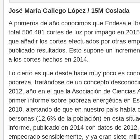
José María Gallego López / 15M Coslada
A primeros de año conocimos que Endesa e Ibe
total 506.481 cortes de luz por impago en 2015
que añadir los cortes efectuados por otras em
publicado resultados. Esto supone un incremen
a los cortes hechos en 2014.
Lo cierto es que desde hace muy poco es conoc
pobreza, tratándose de un concepto desconoc
2012, año en el que la Asociación de Ciencias 
primer informe sobre pobreza energética en E
2010, alertando de que en nuestro país había c
personas (12,6% de la población) en esta situa
informe, publicado en 2014 con datos de 2012, 
empeorado sensiblemente, y ya eran siete mill