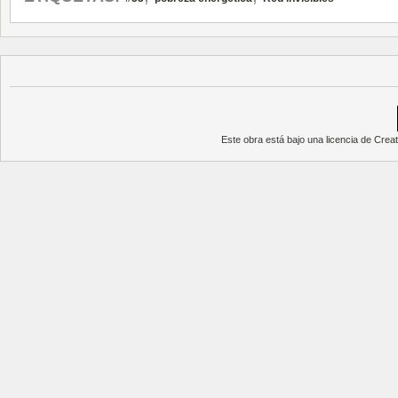
Este obra está bajo una
licencia de Cre