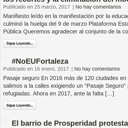
Publicado en 25 marzo, 2017
|
No hay comentarios
Manifiesto leído en la manifestación por la educa
culminó la huelga del 9 de marzo Plataforma Esta
Pública Queremos agradecer al conjunto de la 
Sigue Leyendo...
#NoEUFortaleza
Publicado en 16 enero, 2017
|
No hay comentarios
Pasaje seguro En 2016 más de 120 ciudades en 
salimos a la calles exigiendo un “Pasaje Seguro”
refugiadas. Ahora en 2017, ante la falta […]
Sigue Leyendo...
El barrio de Prosperidad protesta