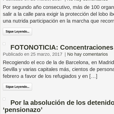
Por segundo año consecutivo, más de 100 organi
salir a la calle para exigir la protección del lobo i
una nutrida participación en la marcha que recorr
Sigue Leyendo...
FOTONOTICIA: Concentraciones
Publicado en 25 marzo, 2017
|
No hay comentarios
Recogiendo el eco de la de Barcelona, en Madrid
Sevilla y varias capitales más, cientos de perso
febrero a favor de los refugiados y en […]
Sigue Leyendo...
Por la absolución de los detenido
‘pensionazo’