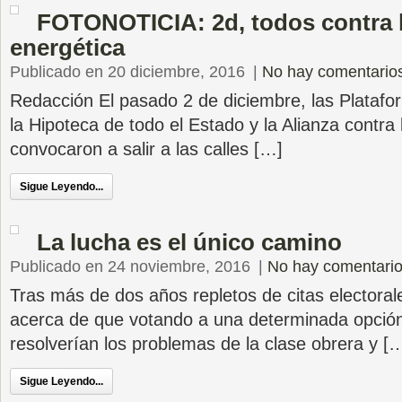
FOTONOTICIA: 2d, todos contra 
energética
Publicado en 20 diciembre, 2016
|
No hay comentario
Redacción El pasado 2 de diciembre, las Platafo
la Hipoteca de todo el Estado y la Alianza contra
convocaron a salir a las calles […]
Sigue Leyendo...
La lucha es el único camino
Publicado en 24 noviembre, 2016
|
No hay comentari
Tras más de dos años repletos de citas electorale
acerca de que votando a una determinada opción 
resolverían los problemas de la clase obrera y [
Sigue Leyendo...