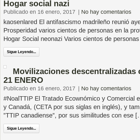
Hogar social nazi
Publicado en 16 enero, 2017
|
No hay comentarios
kaosenlared El antifascismo madrileño reunió aye
Prosperidad varios cientos de personas en la pro
Hogar Social neonazi Varios cientos de persona
Sigue Leyendo...
Movilizaciones descentralizadas 
21 ENERO
Publicado en 16 enero, 2017
|
No hay comentarios
#NoalTTIP El Tratado Ecownómico y Comercial e
y Canadá, (CETA por sus siglas en inglés), y ta
”TTIP canadiense”, por sus similitudes con ese [
Sigue Leyendo...