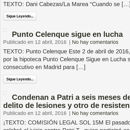
TEXTO: Dani Cabezas/La Marea “Cuando se […
Sigue Leyendo...
Punto Celenque sigue en lucha
Publicado en 12 abril, 2016
|
No hay comentarios
TEXTO: Punto Celenque Este 2 de abril de 2016,
por la hipoteca Punto Celenque Sigue en Lucha s
consecutivo en Madrid para […]
Sigue Leyendo...
Condenan a Patri a seis meses d
delito de lesiones y otro de resisten
Publicado en 12 abril, 2016
|
No hay comentarios
¡TEXTO: COMISIÓN LEGAL SOL 15M El pasado 