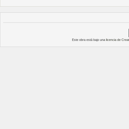
Este obra está bajo una
licencia de Cre