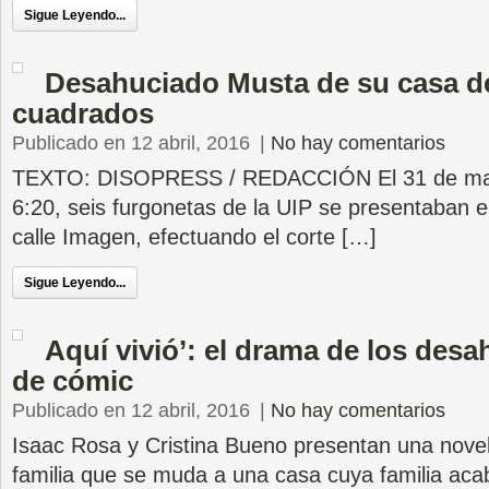
Sigue Leyendo...
Desahuciado Musta de su casa d
cuadrados
Publicado en 12 abril, 2016
|
No hay comentarios
TEXTO: DISOPRESS / REDACCIÓN El 31 de marz
6:20, seis furgonetas de la UIP se presentaban e
calle Imagen, efectuando el corte […]
Sigue Leyendo...
Aquí vivió’: el drama de los desa
de cómic
Publicado en 12 abril, 2016
|
No hay comentarios
Isaac Rosa y Cristina Bueno presentan una novel
familia que se muda a una casa cuya familia aca