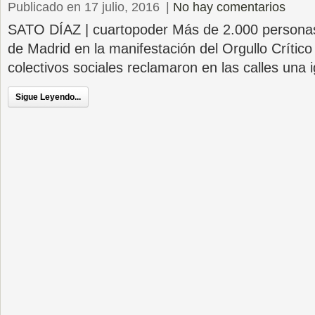
Publicado en 17 julio, 2016
|
No hay comentarios
SATO DÍAZ | cuartopoder Más de 2.000 personas 
de Madrid en la manifestación del Orgullo Crítico
colectivos sociales reclamaron en las calles una 
Sigue Leyendo...