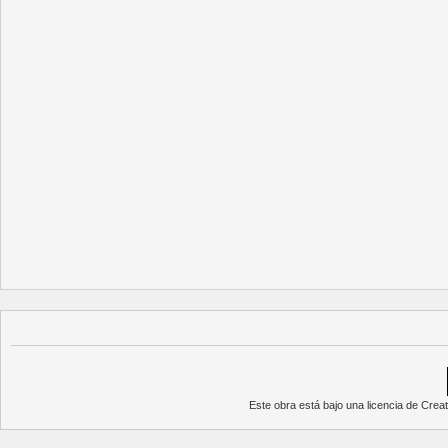
Este obra está bajo una
licencia de Cre