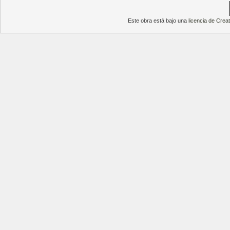
Este obra está bajo una
licencia de Cre