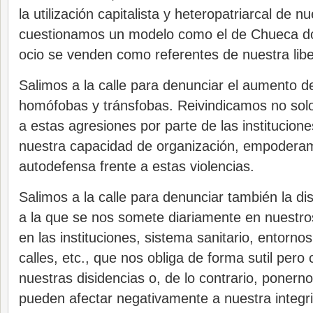
la utilización capitalista y heteropatriarcal de n
cuestionamos un modelo como el de Chueca don
ocio se venden como referentes de nuestra libe
Salimos a la calle para denunciar el aumento d
homófobas y tránsfobas. Reivindicamos no sol
a estas agresiones por parte de las institucion
nuestra capacidad de organización, empoderami
autodefensa frente a estas violencias.
Salimos a la calle para denunciar también la di
a la que se nos somete diariamente en nuestro
en las instituciones, sistema sanitario, entornos
calles, etc., que nos obliga de forma sutil pero
nuestras disidencias o, de lo contrario, ponern
pueden afectar negativamente a nuestra integrid