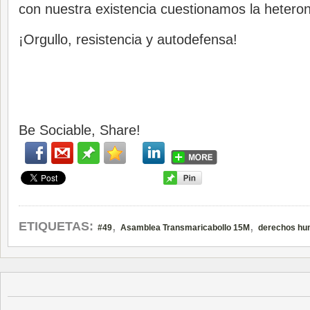
con nuestra existencia cuestionamos la hetero
¡Orgullo, resistencia y autodefensa!
Be Sociable, Share!
,
,
ETIQUETAS:
#49
Asamblea Transmaricabollo 15M
derechos h