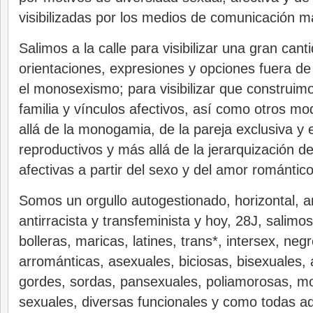
visibilizadas por los medios de comunicación m
Salimos a la calle para visibilizar una gran cant
orientaciones, expresiones y opciones fuera de
el monosexismo; para visibilizar que construimo
familia y vínculos afectivos, así como otros m
allá de la monogamia, de la pareja exclusiva y 
reproductivos y más allá de la jerarquización de
afectivas a partir del sexo y del amor romántico
Somos un orgullo autogestionado, horizontal, ant
antirracista y transfeminista y hoy, 28J, salimo
bolleras, maricas, latines, trans*, intersex, neg
arrománticas, asexuales, biciosas, bisexuales, 
gordes, sordas, pansexuales, poliamorosas, mo
sexuales, diversas funcionales y como todas a