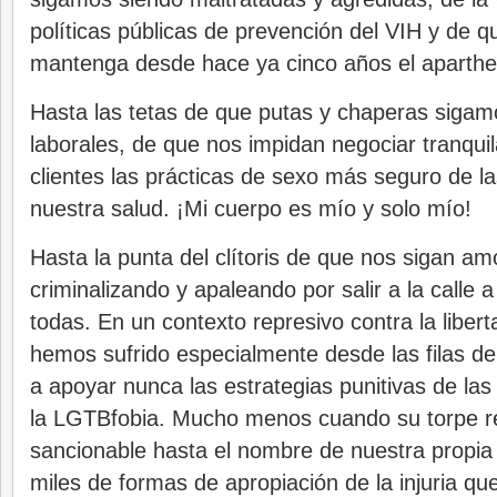
políticas públicas de prevención del VIH y de q
mantenga desde hace ya cinco años el aparthei
Hasta las tetas de que putas y chaperas sigam
laborales, de que nos impidan negociar tranqu
clientes las prácticas de sexo más seguro de 
nuestra salud. ¡Mi cuerpo es mío y solo mío!
Hasta la punta del clítoris de que nos sigan a
criminalizando y apaleando por salir a la calle 
todas. En un contexto represivo contra la liber
hemos sufrido especialmente desde las filas de
a apoyar nunca las estrategias punitivas de las
la LGTBfobia. Mucho menos cuando su torpe re
sancionable hasta el nombre de nuestra propia
miles de formas de apropiación de la injuria qu