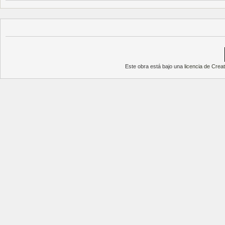
Este obra está bajo una
licencia de Cre