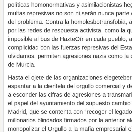
políticas homonormativas y asimilacionistas h
multas represivas no son ni serán nunca parte d
del problema. Contra la homolesbotransfobia,
por las redes de respuesta activista, como la qu
imposible al bus de HazteOír en cada pueblo, a
complicidad con las fuerzas represivas del Est
olvidamos, permiten agresiones nazis como la o
de Murcia.
Hasta el ojete de las organizaciones elegetebe
espantar a la clientela del orgullo comercial y d
a esconder las cifras de agresiones a transmar
el papel del ayuntamiento del supuesto cambio 
Madrid, que se contenta con “recoger el legado
millonarios blindados firmados por la anterior 
monopolizar el Orgullo a la mafia empresarial e