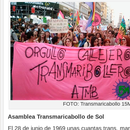
FOTO: Transmaricabollo 15
Asamblea Transmaricabollo de Sol
El 28 de junio de 1969 unas cuantas trans, mar