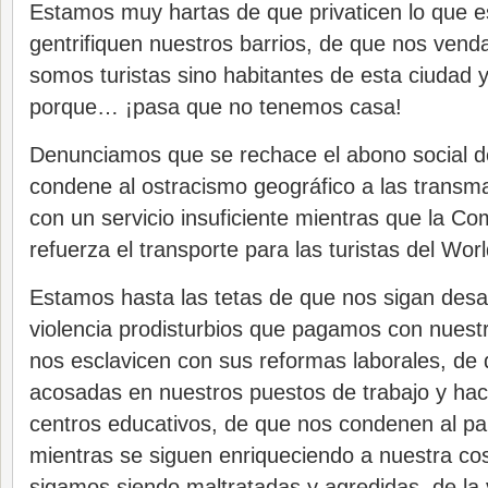
Estamos muy hartas de que privaticen lo que e
gentrifiquen nuestros barrios, de que nos ven
somos turistas sino habitantes de esta ciudad 
porque… ¡pasa que no tenemos casa!
Denunciamos que se rechace el abono social de
condene al ostracismo geográfico a las transmar
con un servicio insuficiente mientras que la C
refuerza el transporte para las turistas del Worl
Estamos hasta las tetas de que nos sigan des
violencia prodisturbios que pagamos con nuest
nos esclavicen con sus reformas laborales, de
acosadas en nuestros puestos de trabajo y ha
centros educativos, de que nos condenen al pa
mientras se siguen enriqueciendo a nuestra cos
sigamos siendo maltratadas y agredidas, de la 