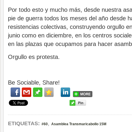
Por todo esto y mucho más, desde nuestra as
pie de guerra todos los meses del año desde ha
resistencias colectivas, construyendo orgullo en 
junio como en diciembre, en los centros social
en las plazas que ocupamos para hacer asamb
Orgullo es protesta.
Be Sociable, Share!
,
ETIQUETAS:
#60
Asamblea Transmaricabollo 15M