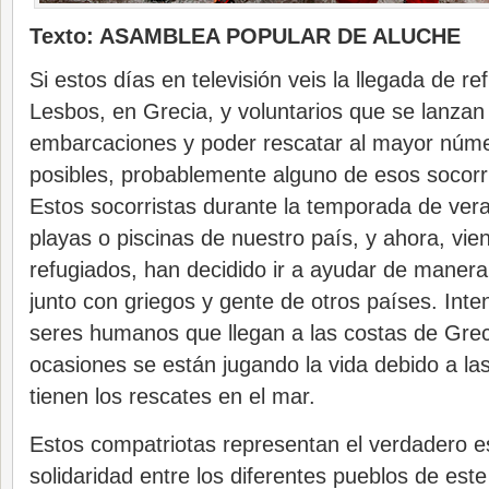
Texto: ASAMBLEA POPULAR DE ALUCHE
Si estos días en televisión veis la llegada de re
Lesbos, en Grecia, y voluntarios que se lanzan 
embarcaciones y poder rescatar al mayor núm
posibles, probablemente alguno de esos socorr
Estos socorristas durante la temporada de ver
playas o piscinas de nuestro país, y ahora, vie
refugiados, han decidido ir a ayudar de manera f
junto con griegos y gente de otros países. Inte
seres humanos que llegan a las costas de Gre
ocasiones se están jugando la vida debido a la
tienen los rescates en el mar.
Estos compatriotas representan el verdadero e
solidaridad entre los diferentes pueblos de este