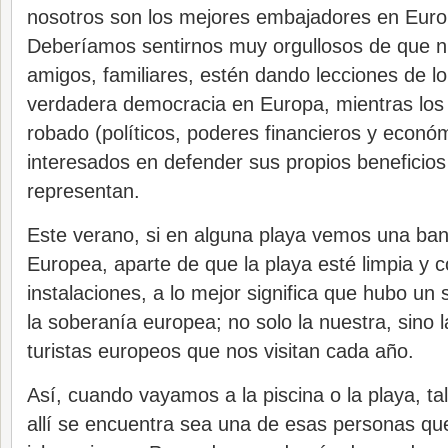
nosotros son los mejores embajadores en Euro
Deberíamos sentirnos muy orgullosos de que n
amigos, familiares, estén dando lecciones de lo
verdadera democracia en Europa, mientras los
robado (políticos, poderes financieros y econó
interesados en defender sus propios beneficios
representan.
Este verano, si en alguna playa vemos una ban
Europea, aparte de que la playa esté limpia y 
instalaciones, a lo mejor significa que hubo un
la soberanía europea; no solo la nuestra, sino l
turistas europeos que nos visitan cada año.
Así, cuando vayamos a la piscina o la playa, tal
allí se encuentra sea una de esas personas que