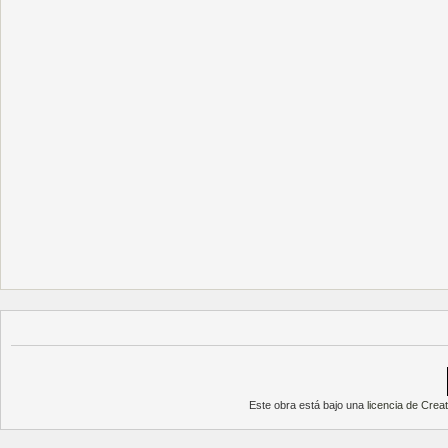
Este obra está bajo una
licencia de Cre