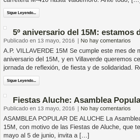
Sigue Leyendo...
5º aniversario del 15M: estamos d
Publicado en 13 mayo, 2016
|
No hay comentarios
A.P. VILLAVERDE 15M Se cumple este mes de m
aniversario del 15M, y en Villaverde queremos ce
jornada de reflexión, de fiesta y de solidaridad. 
Sigue Leyendo...
Fiestas Aluche: Asamblea Popul
Publicado en 13 mayo, 2016
|
No hay comentarios
ASAMBLEA POPULAR DE ALUCHE La Asamblea P
15M, con motivo de las Fiestas de Aluche, que te
mayo al 5 de junio, invita a […]