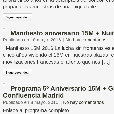
propagar las muestras de una inigualable […]
Sigue Leyendo...
Manifiesto aniversario 15M + Nui
Publicado en 10 mayo, 2016
|
No hay comentarios
Manifiesto 15M 2016 La lucha sin fronteras es e
cinco años viviendo el 15M en nuestras plazas re
movilizaciones francesas el aliento que nos […]
Sigue Leyendo...
Programa 5º Aniversario 15M + G
Confluencia Madrid
Publicado en 8 mayo, 2016
|
No hay comentarios
Enlace al programa completo