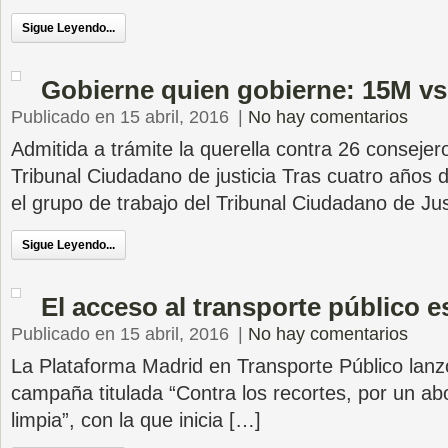
Sigue Leyendo...
Gobierne quien gobierne: 15M vs
Publicado en 15 abril, 2016
|
No hay comentarios
Admitida a trámite la querella contra 26 conseje
Tribunal Ciudadano de justicia Tras cuatro años d
el grupo de trabajo del Tribunal Ciudadano de Jus
Sigue Leyendo...
El acceso al transporte público 
Publicado en 15 abril, 2016
|
No hay comentarios
La Plataforma Madrid en Transporte Público lanz
campaña titulada “Contra los recortes, por un ab
limpia”, con la que inicia […]