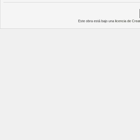
Este obra está bajo una
licencia de Cre