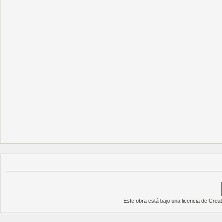
Este obra está bajo una
licencia de Cre