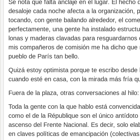
Se nota que falta anclaje en el lugar. El hecho 
desaloje cada noche afecta a la organización, 
tocando, con gente bailando alrededor, el com
perfectamente, una gente ha instalado estruc
lonas y maderas clavadas para resguardarnos d
mis compañeros de comisión me ha dicho que n
pueblo de París tan bello.
Quizá estoy optimista porque te escribo desde l
cuando esté en casa, con la mirada más fría qu
Fuera de la plaza, otras conversaciones al hilo:
Toda la gente con la que hablo está convencid
como el de la République son el único antídoto 
ascenso del Frente Nacional. Es decir, solo el
en claves políticas de emancipación (colectivas, 