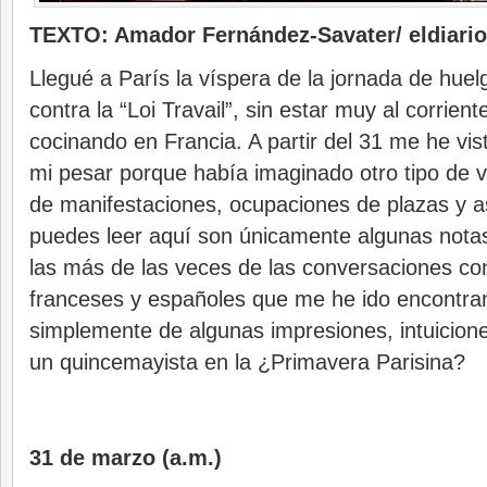
TEXTO: Amador Fernández-Savater/ eldiario
Llegué a París la víspera de la jornada de huel
contra la “Loi Travail”, sin estar muy al corrien
cocinando en Francia. A partir del 31 me he vis
mi pesar porque había imaginado otro tipo de vi
de manifestaciones, ocupaciones de plazas y 
puedes leer aquí son únicamente algunas nota
las más de las veces de las conversaciones co
franceses y españoles que me he ido encontra
simplemente de algunas impresiones, intuicion
un quincemayista en la ¿Primavera Parisina?
31 de marzo (a.m.)