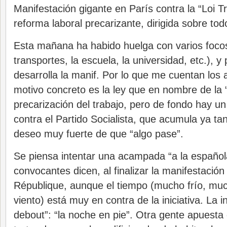
Manifestación gigante en París contra la “Loi Tr
reforma laboral precarizante, dirigida sobre to
Esta mañana ha habido huelga con varios focos
transportes, la escuela, la universidad, etc.), y 
desarrolla la manif. Por lo que me cuentan los 
motivo concreto es la ley que en nombre de la “f
precarización del trabajo, pero de fondo hay u
contra el Partido Socialista, que acumula ya ta
deseo muy fuerte de que “algo pase”.
Se piensa intentar una acampada “a la españo
convocantes dicen, al finalizar la manifestación
République, aunque el tiempo (mucho frío, muc
viento) está muy en contra de la iniciativa. La in
debout”: “la noche en pie”. Otra gente apuesta