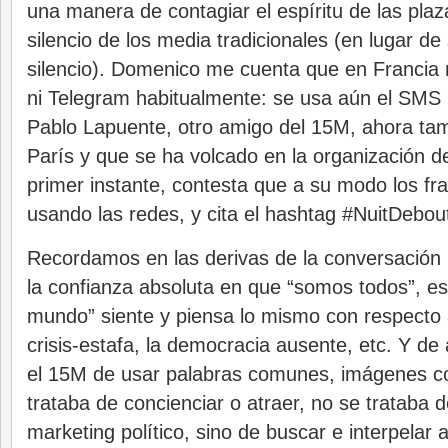
una manera de contagiar el espíritu de las pla
silencio de los media tradicionales (en lugar de
silencio). Domenico me cuenta que en Francia
ni Telegram habitualmente: se usa aún el SMS p
Pablo Lapuente, otro amigo del 15M, ahora t
París y que se ha volcado en la organización de
primer instante, contesta que a su modo los fr
usando las redes, y cita el hashtag #NuitDebout
Recordamos en las derivas de la conversación 
la confianza absoluta en que “somos todos”, es 
mundo” siente y piensa lo mismo con respecto a
crisis-estafa, la democracia ausente, etc. Y de 
el 15M de usar palabras comunes, imágenes 
trataba de concienciar o atraer, no se trataba 
marketing político, sino de buscar e interpelar 