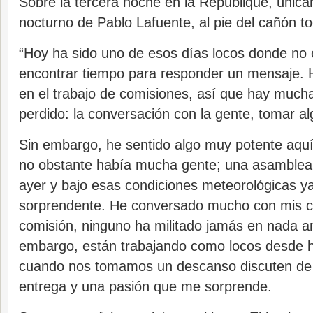
Sobre la tercera noche en la République, úni
nocturno de Pablo Lafuente, al pie del cañón to
“Hoy ha sido uno de esos días locos donde no
encontrar tiempo para responder un mensaje.
en el trabajo de comisiones, así que hay muc
perdido: la conversación con la gente, tomar alg
Sin embargo, he sentido algo muy potente aquí
no obstante había mucha gente; una asamblea
ayer y bajo esas condiciones meteorológicas y
sorprendente. He conversado mucho con mis 
comisión, ninguno ha militado jamás en nada an
embargo, están trabajando como locos desde h
cuando nos tomamos un descanso discuten de 
entrega y una pasión que me sorprende.