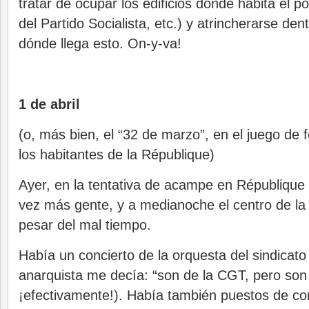
tratar de ocupar los edificios donde habita el po
del Partido Socialista, etc.) y atrincherarse de
dónde llega esto. On-y-va!
1 de abril
(o, más bien, el “32 de marzo”, en el juego de 
los habitantes de la République)
Ayer, en la tentativa de acampe en Républiqu
vez más gente, y a medianoche el centro de la 
pesar del mal tiempo.
Había un concierto de la orquesta del sindica
anarquista me decía: “son de la CGT, pero so
¡efectivamente!). Había también puestos de co