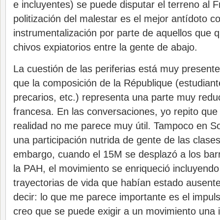
e incluyentes) se puede disputar el terreno al 
politización del malestar es el mejor antídoto c
instrumentalización por parte de aquellos que 
chivos expiatorios entre la gente de abajo.
La cuestión de las periferias está muy presente
que la composición de la République (estudiant
precarios, etc.) representa una parte muy redu
francesa. En las conversaciones, yo repito que 
realidad no me parece muy útil. Tampoco en So
una participación nutrida de gente de las clase
embargo, cuando el 15M se desplazó a los barr
la PAH, el movimiento se enriqueció incluyendo
trayectorias de vida que habían estado ausente
decir: lo que me parece importante es el impul
creo que se puede exigir a un movimiento una i