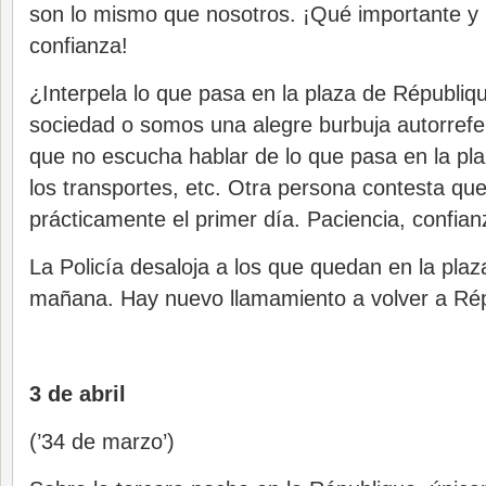
son lo mismo que nosotros. ¡Qué importante y
confianza!
¿Interpela lo que pasa en la plaza de Républiqu
sociedad o somos una alegre burbuja autorrefe
que no escucha hablar de lo que pasa en la pla
los transportes, etc. Otra persona contesta qu
prácticamente el primer día. Paciencia, confian
La Policía desaloja a los que quedan en la plaza
mañana. Hay nuevo llamamiento a volver a Rép
3 de abril
(’34 de marzo’)