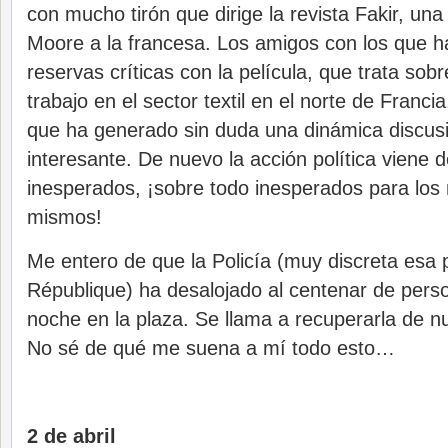
con mucho tirón que dirige la revista Fakir, un
Moore a la francesa. Los amigos con los que 
reservas críticas con la película, que trata sob
trabajo en el sector textil en el norte de Franci
que ha generado sin duda una dinámica discusi
interesante. De nuevo la acción política viene 
inesperados, ¡sobre todo inesperados para los m
mismos!
Me entero de que la Policía (muy discreta esa 
République) ha desalojado al centenar de pers
noche en la plaza. Se llama a recuperarla de nu
No sé de qué me suena a mí todo esto…
2 de abril