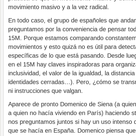
movimiento masivo y a la vez radical.
En todo caso, el grupo de españoles que anda
preguntamos por la conveniencia de pensar tod
15M. Porque estamos comparando constantem
movimientos y esto quizá no es útil para detect
específicas de lo que está pasando. Desde lue
en el 15M hay claves inspiradoras para organiza
inclusividad, el valor de la igualdad, la distanci
identidades cerradas…). Pero, ¿cómo se tran
ni instrucciones que valgan.
Aparece de pronto Domenico de Siena (a quie
a quien no hacía viviendo en París) haciendo s
nos preguntamos juntos si hay un uso intenso 
que se hacía en España. Domenico piensa que 