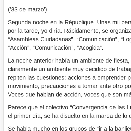
(’33 de marzo’)
Segunda noche en la République. Unas mil per
por la tarde, yo diría. Rápidamente, se organiz
“Asambleas Ciudadanas”, “Comunicación”, “Logí
“Acción”, “Comunicación”, “Acogida”.
La noche anterior había un ambiente de fiesta,
claramente un ambiente muy decidido de trabaj
repiten las cuestiones: acciones a emprender p
movimiento, precauciones a tomar ante otro posi
Voces que hablan de acción, voces que son má
Parece que el colectivo “Convergencia de las 
el primer día, se ha disuelto en la marea de lo
Se habla mucho en los grupos de “ir a la banlie