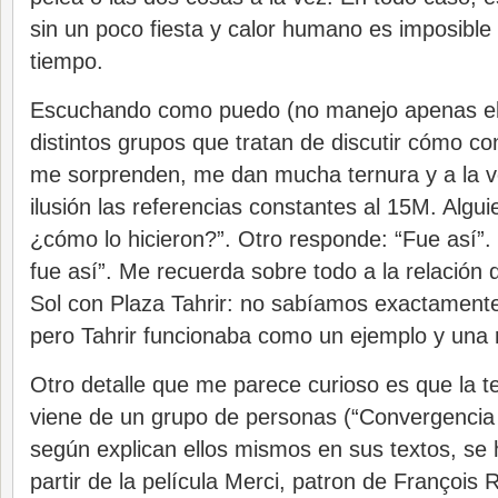
sin un poco fiesta y calor humano es imposible
tiempo.
Escuchando como puedo (no manejo apenas el 
distintos grupos que tratan de discutir cómo co
me sorprenden, me dan mucha ternura y a la
ilusión las referencias constantes al 15M. Algu
¿cómo lo hicieron?”. Otro responde: “Fue así”. 
fue así”. Me recuerda sobre todo a la relación
Sol con Plaza Tahrir: no sabíamos exactament
pero Tahrir funcionaba como un ejemplo y una r
Otro detalle que me parece curioso es que la 
viene de un grupo de personas (“Convergencia 
según explican ellos mismos en sus textos, se 
partir de la película Merci, patron de François R