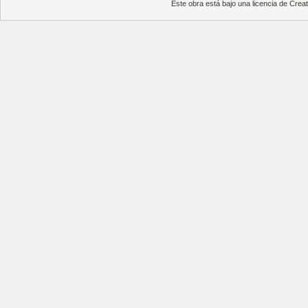
Este obra está bajo una
licencia de Cre