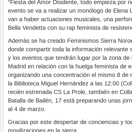
“Fiesta del Amor Disidente, todo empieza por n
evento se va a realizar un monólogo de Elena Ló
van a haber actuaciones musicales, una perfo
Bella Vendetta con su rap feminista de resisten
Además se ha creado Feminismos Sierra Noroe
donde compartir toda la información relevante 
y los eventos que tendrán lugar por la zona de 
Madrid en relación con la huelga feminista de 
organizando una concentración el mismo 8 de 
la Biblioteca Miguel Hernández a las 12:00 (Coll
recién estrenada CS La Prole, también en Collad
Batalla de Bailén, 17 está preparando unas jor
al 4 de marzo.
Gracias por este despertar de conciencias y to
movilizaciones en la sierra.