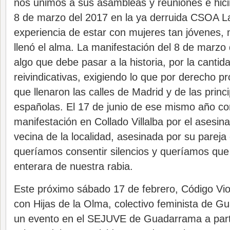
nos unimos a sus asambleas y reuniones e hic
8 de marzo del 2017 en la ya derruida CSOA La
experiencia de estar con mujeres tan jóvenes
llenó el alma. La manifestación del 8 de marzo
algo que debe pasar a la historia, por la canti
reivindicativas, exigiendo lo que por derecho p
que llenaron las calles de Madrid y de las princ
españolas. El 17 de junio de ese mismo año 
manifestación en Collado Villalba por el asesina
vecina de la localidad, asesinada por su pareja
queríamos consentir silencios y queríamos que
enterara de nuestra rabia.
Este próximo sábado 17 de febrero, Código Vi
con Hijas de la Olma, colectivo feminista de
un evento en el SEJUVE de Guadarrama a parti