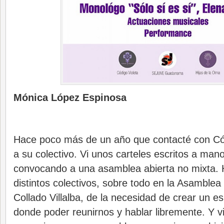
Mónica López Espinosa
Hace poco más de un año que contacté con Cód
a su colectivo. Vi unos carteles escritos a man
convocando a una asamblea abierta no mixta.
distintos colectivos, sobre todo en la Asamble
Collado Villalba, de la necesidad de crear un e
donde poder reunirnos y hablar libremente. Y v