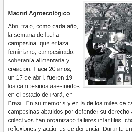
Madrid Agroecológico
Abril trajo, como cada año,
la semana de lucha
campesina, que enlaza
feminismo, campesinado,
soberanía alimentaria y
creación. Hace 20 años,
un 17 de abril, fueron 19
los campesinos asesinados
en el estado de Pará, en
Brasil. En su memoria y en la de los miles de 
campesinas abatidos por defender su derecho a l
colectivos han organizado talleres infantiles, c
reflexiones y acciones de denuncia. Durante un