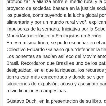
profundizar la alianza entre el medio rural y la 
proyecto de sociedad basada en la justicia socia
los pueblos, contribuyendo a la lucha global po
alimentaria y por un mundo rural vivo”, explica
impulsoras de la semana: Iniciativa por la Sobe
MadridAgroecológico y Ecologistas en Acción
En esa misma línea, se pudo escuchar en el ac
Colectivo Eduardo Galeano que “defender la tie
Los ponentes se hacían así eco del Movimiento 
Brasil. Recordaron que Brasil es uno de los pa
desigualdad, en el que la riqueza, los recursos 
tierrra está más concentrada y donde se sigen
situaciones de expulsión, acoso y asesinato pa
reivindicaciones campesinas.
Gustavo Duch, en la presentación de su libro, d