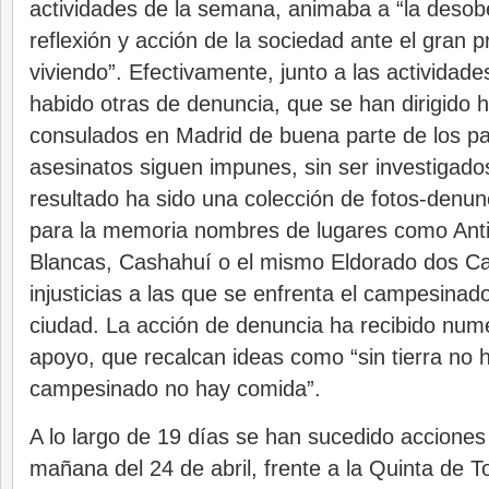
actividades de la semana, animaba a “la desobed
reflexión y acción de la sociedad ante el gran
viviendo”. Efectivamente, junto a las actividade
habido otras de denuncia, que se han dirigido 
consulados en Madrid de buena parte de los pa
asesinatos siguen impunes, sin ser investigados
resultado ha sido una colección de fotos-denu
para la memoria nombres de lugares como Ant
Blancas, Cashahuí o el mismo Eldorado dos Ca
injusticias a las que se enfrenta el campesinad
ciudad. La acción de denuncia ha recibido nu
apoyo, que recalcan ideas como “sin tierra no h
campesinado no hay comida”.
A lo largo de 19 días se han sucedido acciones
mañana del 24 de abril, frente a la Quinta de T