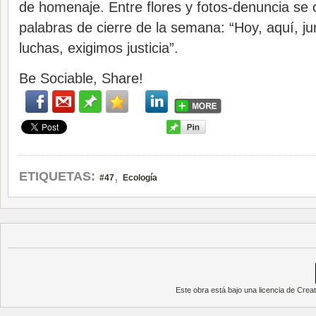
de homenaje. Entre flores y fotos-denuncia se 
palabras de cierre de la semana: “Hoy, aquí, j
luchas, exigimos justicia”.
Be Sociable, Share!
,
ETIQUETAS:
#47
Ecología
Este obra está bajo una
licencia de Cre