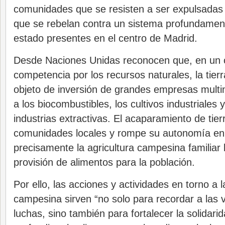
comunidades que se resisten a ser expulsadas d
que se rebelan contra un sistema profundamen
estado presentes en el centro de Madrid.
Desde Naciones Unidas reconocen que, en un c
competencia por los recursos naturales, la tier
objeto de inversión de grandes empresas multi
a los biocombustibles, los cultivos industriales 
industrias extractivas. El acaparamiento de tier
comunidades locales y rompe su autonomía en
precisamente la agricultura campesina familiar l
provisión de alimentos para la población.
Por ello, las acciones y actividades en torno a
campesina sirven “no solo para recordar a las 
luchas, sino también para fortalecer la solidarid