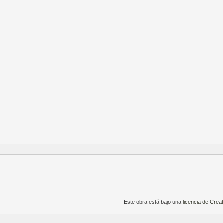
Este obra está bajo una
licencia de Cre