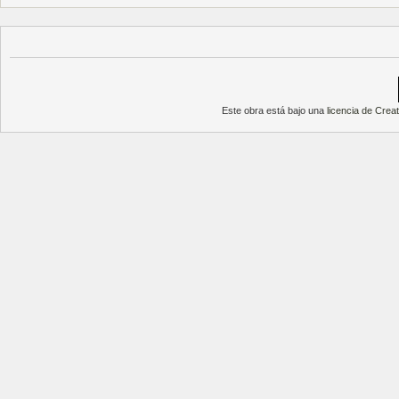
Este obra está bajo una
licencia de Cre