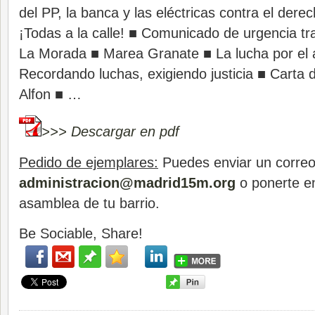
del PP, la banca y las eléctricas contra el derec
¡Todas a la calle! ■ Comunicado de urgencia tra
La Morada ■ Marea Granate ■ La lucha por el 
Recordando luchas, exigiendo justicia ■ Carta 
Alfon ■ …
>>> Descargar en pdf
Pedido de ejemplares:
Puedes enviar un correo
administracion@madrid15m.org
o ponerte en
asamblea de tu barrio.
Be Sociable, Share!