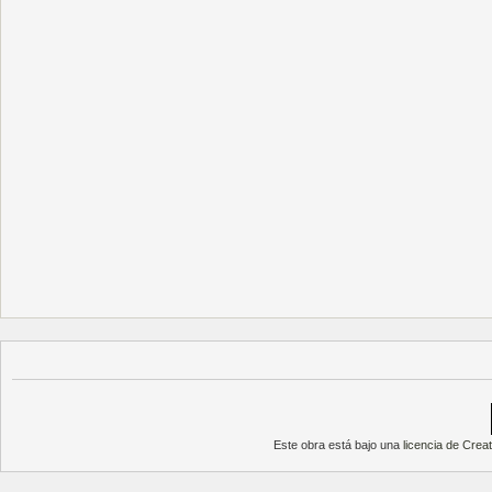
Este obra está bajo una
licencia de Cre