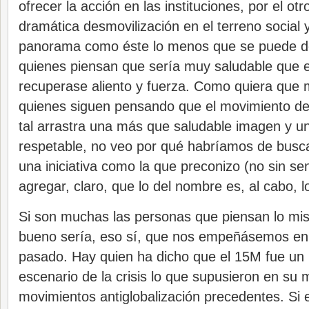
ofrecer la acción en las instituciones, por el ot
dramática desmovilización en el terreno social y
panorama como éste lo menos que se puede dec
quienes piensan que sería muy saludable que el
recuperase aliento y fuerza. Como quiera que 
quienes siguen pensando que el movimiento d
tal arrastra una más que saludable imagen y u
respetable, no veo por qué habríamos de busc
una iniciativa como la que preconizo (no sin se
agregar, claro, que lo del nombre es, al cabo, 
Si son muchas las personas que piensan lo mis
bueno sería, eso sí, que nos empeñásemos en n
pasado. Hay quien ha dicho que el 15M fue un i
escenario de la crisis lo que supusieron en su
movimientos antiglobalización precedentes. Si 