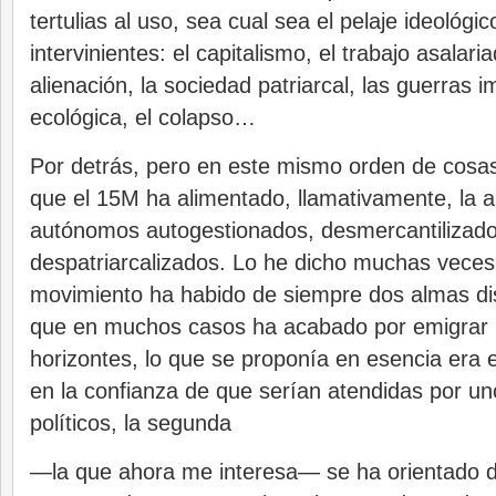
tertulias al uso, sea cual sea el pelaje ideológi
intervinientes: el capitalismo, el trabajo asalari
alienación, la sociedad patriarcal, las guerras im
ecológica, el colapso…
Por detrás, pero en este mismo orden de cosas
que el 15M ha alimentado, llamativamente, la 
autónomos autogestionados, desmercantilizados
despatriarcalizados. Lo he dicho muchas veces:
movimiento ha habido de siempre dos almas dist
que en muchos casos ha acabado por emigrar 
horizontes, lo que se proponía en esencia era 
en la confianza de que serían atendidas por un
políticos, la segunda
—la que ahora me interesa— se ha orientado d