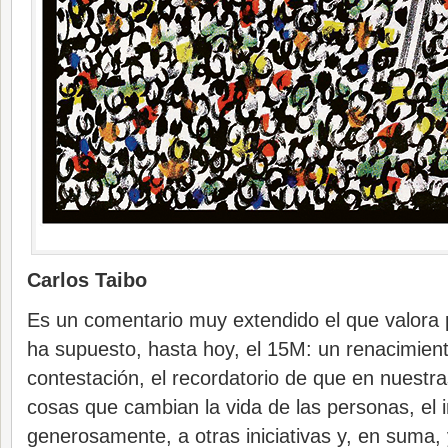
Carlos Taibo
Es un comentario muy extendido el que valora 
ha supuesto, hasta hoy, el 15M: un renacimient
contestación, el recordatorio de que en nuest
cosas que cambian la vida de las personas, el 
generosamente, a otras iniciativas y, en suma,