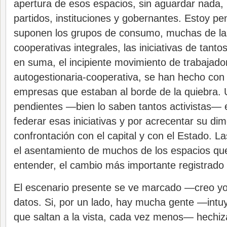
apertura de esos espacios, sin aguardar nada,
partidos, instituciones y gobernantes. Estoy p
suponen los grupos de consumo, muchas de las
cooperativas integrales, las iniciativas de tanto
en suma, el incipiente movimiento de trabajad
autogestionaria-cooperativa, se han hecho con 
empresas que estaban al borde de la quiebra. 
pendientes —bien lo saben tantos activistas— 
federar esas iniciativas y por acrecentar su di
confrontación con el capital y con el Estado. 
el asentamiento de muchos de los espacios qu
entender, el cambio más importante registrado 
El escenario presente se ve marcado —creo y
datos. Si, por un lado, hay mucha gente —intu
que saltan a la vista, cada vez menos— hechiz