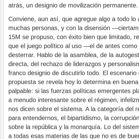
atrás, un designio de movilización permanente.
Conviene, aun así, que agregue algo a todo lo a
muchas personas, y con la disensión —ciertam
15M se propuso, con éxito bien que limitado, r
que el juego político al uso —el de antes com
desterrar. Hablo de la asamblea, de la autogest
directa, del rechazo de liderazgos y personalism
franco designio de discutirlo todo. El escenario
propuesta se revela hoy lo determina en buen
palpable: si las fuerzas políticas emergentes p
a menudo interesante sobre el régimen, infeli
nos dicen sobre el sistema. A la categoría del
para entendernos, el bipartidismo, la corrupción 
sobre la república y la monarquía. Lo del siste
a todas esas materias de las que no es de buen