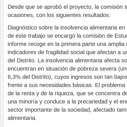
Desde que se aprobó el proyecto, la comisión s
ocasiones, con los siguientes resultados:
Diagnóstico sobre la insolvencia alimentaria en e
de este trabajo se encargó la comisión de Estu
informe recoge en la primera parte una amplia
indicadores de fragilidad social que afectan a 
del Distrito. La insolvencia alimentaria afecta 
encuentran en situación de pobreza severa (un
6,3% del Distrito), cuyos ingresos son tan baj
frente a sus necesidades básicas. El problema e
de la renta y de la riqueza, que se concentra 
una minoría y conduce a la precariedad y el e
sector importante de la sociedad, afectado tam
alimentaria.