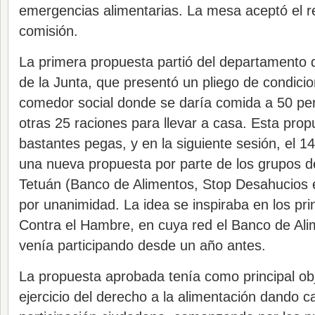
emergencias alimentarias. La mesa aceptó el re
comisión.
La primera propuesta partió del departamento d
de la Junta, que presentó un pliego de condicion
comedor social donde se daría comida a 50 pe
otras 25 raciones para llevar a casa. Esta pro
bastantes pegas, y en la siguiente sesión, el 
una nueva propuesta por parte de los grupos 
Tetuán (Banco de Alimentos, Stop Desahucios e
por unanimidad. La idea se inspiraba en los pri
Contra el Hambre, en cuya red el Banco de Al
venía participando desde un año antes.
La propuesta aprobada tenía como principal objet
ejercicio del derecho a la alimentación dando ca