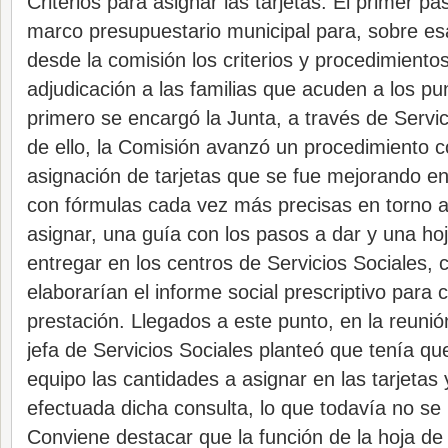
Criterios para asignar las tarjetas. El primer p
marco presupuestario municipal para, sobre es
desde la comisión los criterios y procedimientos 
adjudicación a las familias que acuden a los pu
primero se encargó la Junta, a través de Servici
de ello, la Comisión avanzó un procedimiento c
asignación de tarjetas que se fue mejorando e
con fórmulas cada vez más precisas en torno a
asignar, una guía con los pasos a dar y una ho
entregar en los centros de Servicios Sociales, 
elaborarían el informe social prescriptivo para
prestación. Llegados a este punto, en la reunió
jefa de Servicios Sociales planteó que tenía qu
equipo las cantidades a asignar en las tarjetas
efectuada dicha consulta, lo que todavía no se
Conviene destacar que la función de la hoja de