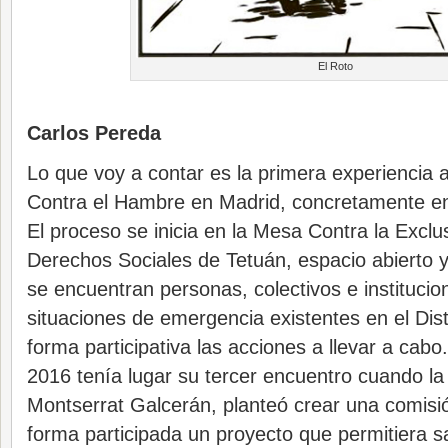
El Roto
Carlos Pereda
Lo que voy a contar es la primera experiencia a
Contra el Hambre en Madrid, concretamente en e
El proceso se inicia en la Mesa Contra la Exclus
Derechos Sociales de Tetuán, espacio abierto y
se encuentran personas, colectivos e institucio
situaciones de emergencia existentes en el Dis
forma participativa las acciones a llevar a cabo
2016 tenía lugar su tercer encuentro cuando la c
Montserrat Galcerán, planteó crear una comisi
forma participada un proyecto que permitiera sa