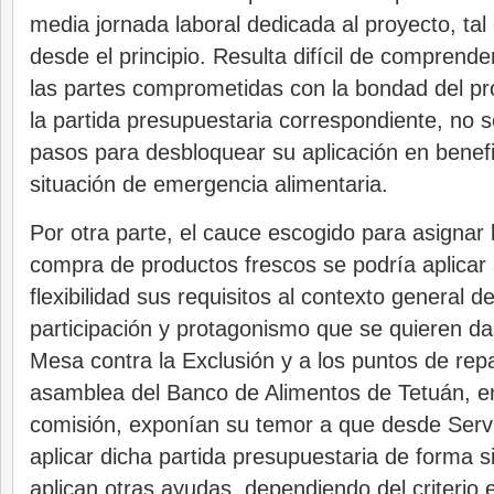
media jornada laboral dedicada al proyecto, ta
desde el principio. Resulta difícil de comprend
las partes comprometidas con la bondad del p
la partida presupuestaria correspondiente, no se
pasos para desbloquear su aplicación en benefic
situación de emergencia alimentaria.
Por otra parte, el cauce escogido para asignar l
compra de productos frescos se podría aplica
flexibilidad sus requisitos al contexto general de
participación y protagonismo que se quieren dar
Mesa contra la Exclusión y a los puntos de rep
asamblea del Banco de Alimentos de Tetuán, en
comisión, exponían su temor a que desde Servi
aplicar dicha partida presupuestaria de forma s
aplican otras ayudas, dependiendo del criterio 