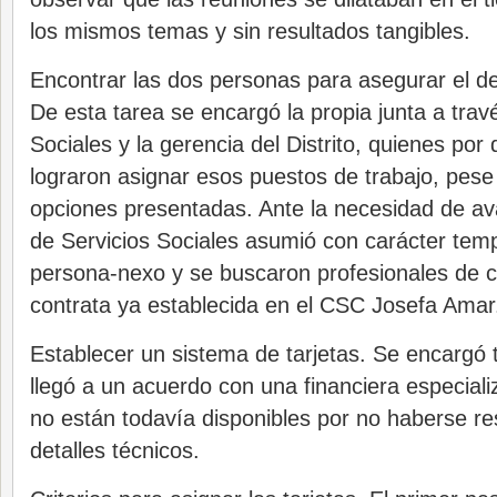
los mismos temas y sin resultados tangibles.
Encontrar las dos personas para asegurar el de
De esta tarea se encargó la propia junta a trav
Sociales y la gerencia del Distrito, quienes por
lograron asignar esos puestos de trabajo, pese 
opciones presentadas. Ante la necesidad de ava
de Servicios Sociales asumió con carácter temp
persona-nexo y se buscaron profesionales de co
contrata ya establecida en el CSC Josefa Amar
Establecer un sistema de tarjetas. Se encargó 
llegó a un acuerdo con una financiera especializ
no están todavía disponibles por no haberse re
detalles técnicos.