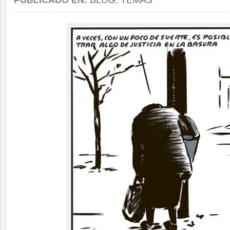
PUBLICADO EN:
BLOG
,
TEMAS