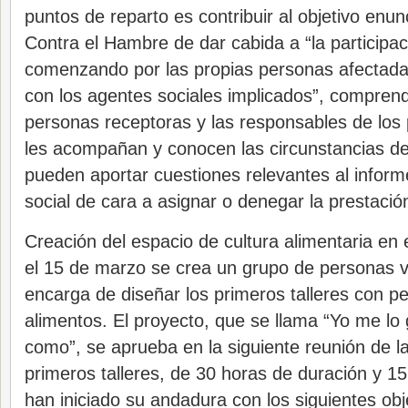
puntos de reparto es contribuir al objetivo enun
Contra el Hambre de dar cabida a “la participa
comenzando por las propias personas afectadas
con los agentes sociales implicados”, comprend
personas receptoras y las responsables de los
les acompañan y conocen las circunstancias de
pueden aportar cuestiones relevantes al inform
social de cara a asignar o denegar la prestació
Creación del espacio de cultura alimentaria en
el 15 de marzo se crea un grupo de personas v
encarga de diseñar los primeros talleres con p
alimentos. El proyecto, que se llama “Yo me lo 
como”, se aprueba en la siguiente reunión de l
primeros talleres, de 30 horas de duración y 1
han iniciado su andadura con los siguientes obj