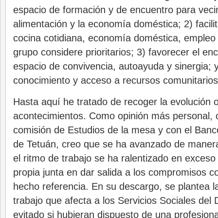
espacio de formación y de encuentro para vecin
alimentación y la economía doméstica; 2) facili
cocina cotidiana, economía doméstica, empleo 
grupo considere prioritarios; 3) favorecer el en
espacio de convivencia, autoayuda y sinergia; y
conocimiento y acceso a recursos comunitarios d
Hasta aquí he tratado de recoger la evolución o
acontecimientos. Como opinión más personal, 
comisión de Estudios de la mesa y con el Ban
de Tetuán, creo que se ha avanzado de maner
el ritmo de trabajo se ha ralentizado en exceso p
propia junta en dar salida a los compromisos c
hecho referencia. En su descargo, se plantea 
trabajo que afecta a los Servicios Sociales del D
evitado si hubieran dispuesto de una profesiona