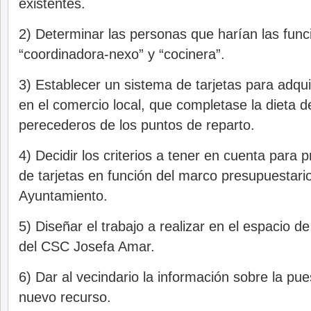
existentes.
2) Determinar las personas que harían las func
“coordinadora-nexo” y “cocinera”.
3) Establecer un sistema de tarjetas para adqui
en el comercio local, que completase la dieta d
perecederos de los puntos de reparto.
4) Decidir los criterios a tener en cuenta para p
de tarjetas en función del marco presupuestario
Ayuntamiento.
5) Diseñar el trabajo a realizar en el espacio de
del CSC Josefa Amar.
6) Dar al vecindario la información sobre la pu
nuevo recurso.