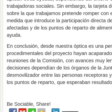
trabajadoras sociales. Sin embargo, la tarjeta 
sobre la que trabajamos pretende romper con 
medida que introduce la participación directa d
afectadas y de los puntos de reparto de aliment
ayuda.
En conclusión, desde nuestra óptica es una pe
procedimentales del proyecto hayan acaparado 
reuniones de la Comisión, con avances muy le
decisiones dependían de los órganos de la Junt
desmovilizador entre las personas receptoras y
los puntos de reparto, que esperaban resultad
Be Sociable, Share!