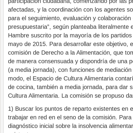
participación ciudadana, comenzando por las p
afectadas, y la coordinación con los agentes so
para el seguimiento, evaluación y colaboración 
presupuestaria”, según planteaba literalmente e
Hambre suscrito por la mayoría de los partidos 
mayo de 2015. Para desarrollar este objetivo, e
comisión de Derecho a la Alimentación, que tom
de manera consensuada y dispondría de una p
(a media jornada), con funciones de mediación
modo, el Espacio de Cultura Alimentaria contar
de cocina, también a media jornada, para dar s
Cultura Alimentaria. La comisión se propuso dar
1) Buscar los puntos de reparto existentes en el 
trabajar en red en el seno de la comisión. Para 
diagnóstico inicial sobre la insolvencia alimenta