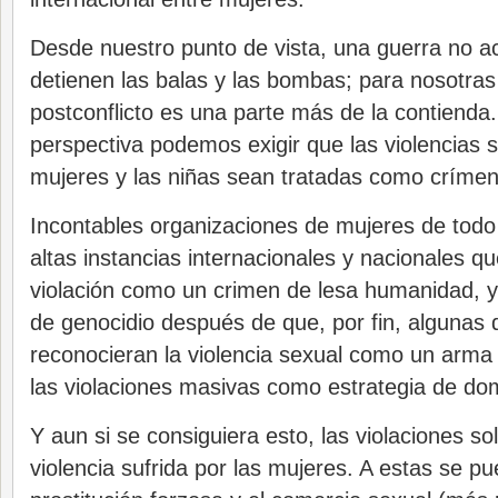
Desde nuestro punto de vista, una guerra no 
detienen las balas y las bombas; para nosotras 
postconflicto es una parte más de la contienda
perspectiva podemos exigir que las violencias s
mujeres y las niñas sean tratadas como crímen
Incontables organizaciones de mujeres de todo
altas instancias internacionales y nacionales q
violación como un crimen de lesa humanidad, y 
de genocidio después de que, por fin, algunas d
reconocieran la violencia sexual como un arma
las violaciones masivas como estrategia de do
Y aun si se consiguiera esto, las violaciones so
violencia sufrida por las mujeres. A estas se pu