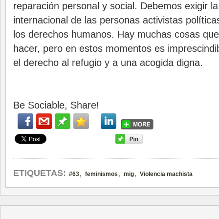
reparación personal y social. Debemos exigir la
internacional de las personas activistas polític
los derechos humanos. Hay muchas cosas qu
hacer, pero en estos momentos es imprescindibl
el derecho al refugio y a una acogida digna.
Be Sociable, Share!
,
,
,
ETIQUETAS:
#63
feminismos
mig
Violencia machista