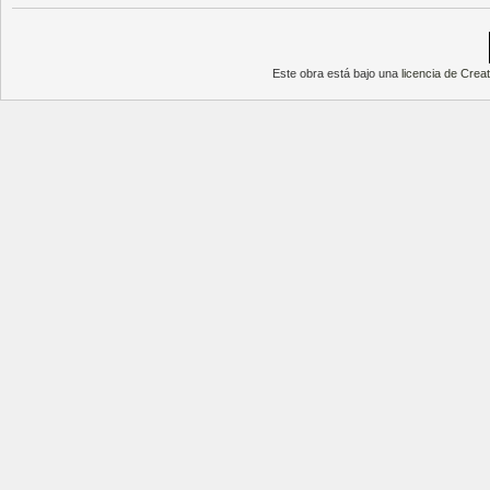
Este obra está bajo una
licencia de Cre