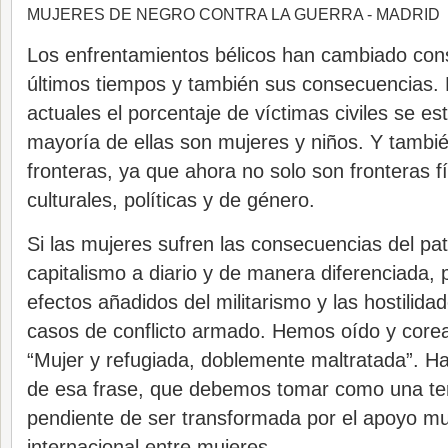
MUJERES DE NEGRO CONTRA LA GUERRA - MADRID
Los enfrentamientos bélicos han cambiado con
últimos tiempos y también sus consecuencias. E
actuales el porcentaje de víctimas civiles se e
mayoría de ellas son mujeres y niños. Y tambi
fronteras, ya que ahora no solo son fronteras f
culturales, políticas y de género.
Si las mujeres sufren las consecuencias del pat
capitalismo a diario y de manera diferenciada,
efectos añadidos del militarismo y las hostilida
casos de conflicto armado. Hemos oído y core
“Mujer y refugiada, doblemente maltratada”. 
de esa frase, que debemos tomar como una terr
pendiente de ser transformada por el apoyo mu
internacional entre mujeres.