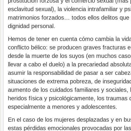
prostitución forzosa y el comercio sexual (más
esclavitud sexual), la violencia intrafamiliar y ps
matrimonios forzados… todos ellos delitos que
dignidad personal.
Hemos de tener en cuenta cómo cambia la vida
conflicto bélico: se producen graves fracturas en
desde la muerte de los suyos (en muchos casos
llevar a cabo el duelo) a la precariedad absolu
asumir la responsabilidad de pasar a ser cabez
situaciones de extrema pobreza, de inseguridad
aumento de los cuidados familiares y sociales, 
heridos física y psicológicamente, los traumas
especialmente a menores y adolescentes.
En el caso de los mujeres desplazadas y en bus
estas pérdidas emocionales provocadas por las