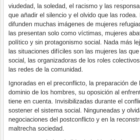
viudedad, la soledad, el racismo y las responsa
que añadir el silencio y el olvido que las rodea.
difunden muchas imágenes de mujeres refugiada
las presentan solo como víctimas, mujeres abat
político y sin protagonismo social. Nada más lej
las situaciones difíciles son las mujeres las que
social, las organizadoras de los roles colectivo
las redes de la comunidad.
Ignoradas en el preconflicto, la preparación de 
dominio de los hombres, su oposición al enfren
tiene en cuenta. Invisibilizadas durante el confl
sostener el sistema social. Ninguneadas y olvi
negociaciones del postconflicto y en la reconstr
maltrecha sociedad.