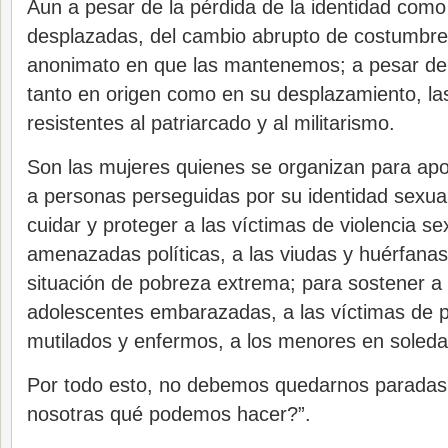
Aun a pesar de la pérdida de la identidad com
desplazadas, del cambio abrupto de costumbres
anonimato en que las mantenemos; a pesar de su
tanto en origen como en su desplazamiento, la
resistentes al patriarcado y al militarismo.
Son las mujeres quienes se organizan para apo
a personas perseguidas por su identidad sexual
cuidar y proteger a las víctimas de violencia sex
amenazadas políticas, a las viudas y huérfanas,
situación de pobreza extrema; para sostener a 
adolescentes embarazadas, a las víctimas de pr
mutilados y enfermos, a los menores en soleda
Por todo esto, no debemos quedarnos paradas 
nosotras qué podemos hacer?”.