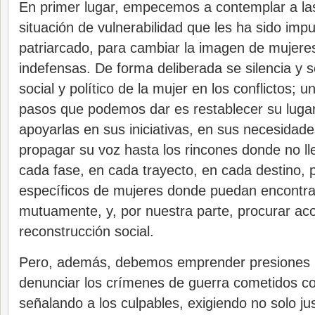
En primer lugar, empecemos a contemplar a la
situación de vulnerabilidad que les ha sido impu
patriarcado, para cambiar la imagen de mujeres
indefensas. De forma deliberada se silencia y s
social y político de la mujer en los conflictos; 
pasos que podemos dar es restablecer su lugar
apoyarlas en sus iniciativas, en sus necesida
propagar su voz hasta los rincones donde no ll
cada fase, en cada trayecto, en cada destino, p
específicos de mujeres donde puedan encontra
mutuamente, y, por nuestra parte, procurar ac
reconstrucción social.
Pero, además, debemos emprender presiones p
denunciar los crímenes de guerra cometidos co
señalando a los culpables, exigiendo no solo jus