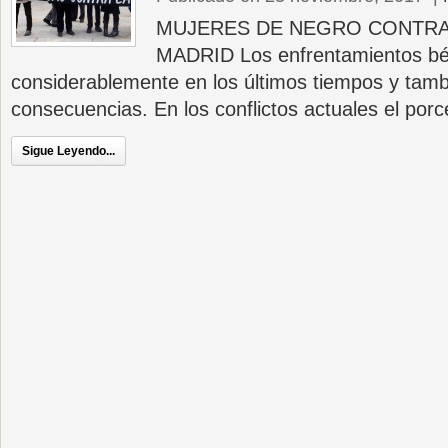
MUJERES DE NEGRO CONTRA 
MADRID Los enfrentamientos bé
considerablemente en los últimos tiempos y tamb
consecuencias. En los conflictos actuales el porc
Sigue Leyendo...