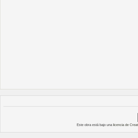
Este obra está bajo una
licencia de Cre