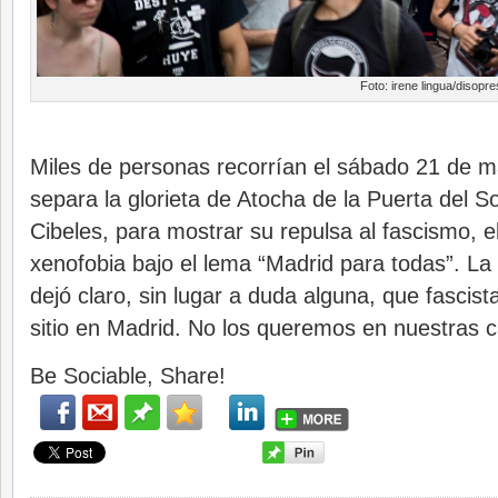
Foto: irene lingua/disopr
Miles de personas recorrían el sábado 21 de m
separa la glorieta de Atocha de la Puerta del S
Cibeles, para mostrar su repulsa al fascismo, e
xenofobia bajo el lema “Madrid para todas”. La
dejó claro, sin lugar a duda alguna, que fascist
sitio en Madrid. No los queremos en nuestras c
Be Sociable, Share!