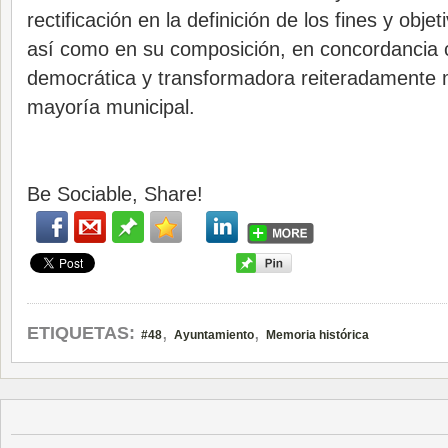
rectificación en la definición de los fines y obje
así como en su composición, en concordancia c
democrática y transformadora reiteradamente m
mayoría municipal.
Be Sociable, Share!
,
,
ETIQUETAS:
#48
Ayuntamiento
Memoria histórica