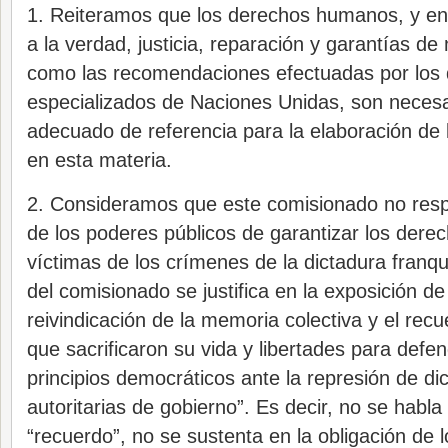
1. Reiteramos que los derechos humanos, y en
a la verdad, justicia, reparación y garantías de 
como las recomendaciones efectuadas por los 
especializados de Naciones Unidas, son neces
adecuado de referencia para la elaboración de l
en esta materia.
2. Consideramos que este comisionado no resp
de los poderes públicos de garantizar los derec
víctimas de los crímenes de la dictadura franqui
del comisionado se justifica en la exposición d
reivindicación de la memoria colectiva y el rec
que sacrificaron su vida y libertades para defen
principios democráticos ante la represión de d
autoritarias de gobierno”. Es decir, no se habl
“recuerdo”, no se sustenta en la obligación de 