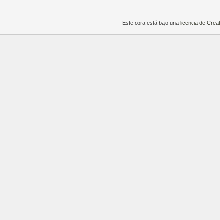
Este obra está bajo una
licencia de Cre