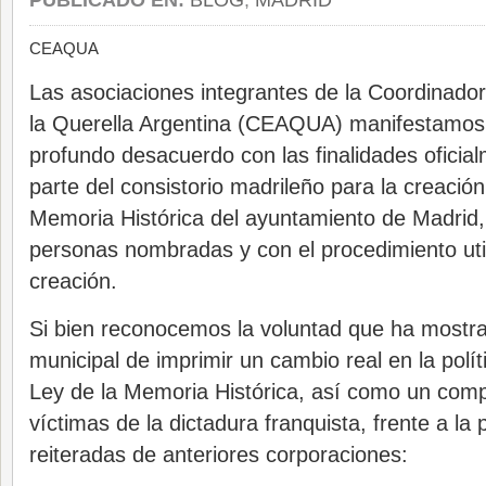
PUBLICADO EN:
BLOG
,
MADRID
CEAQUA
Las asociaciones integrantes de la Coordinado
la Querella Argentina (CEAQUA) manifestamos
profundo desacuerdo con las finalidades oficia
parte del consistorio madrileño para la creaci
Memoria Histórica del ayuntamiento de Madrid,
personas nombradas y con el procedimiento uti
creación.
Si bien reconocemos la voluntad que ha mostr
municipal de imprimir un cambio real en la polít
Ley de la Memoria Histórica, así como un com
víctimas de la dictadura franquista, frente a la 
reiteradas de anteriores corporaciones: