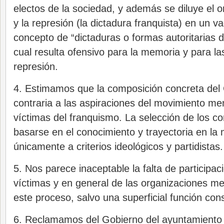
electos de la sociedad, y además se diluye el 
y la represión (la dictadura franquista) en un va
concepto de “dictaduras o formas autoritarias d
cual resulta ofensivo para la memoria y para la
represión.
4. Estimamos que la composición concreta del
contraria a las aspiraciones del movimiento mem
víctimas del franquismo. La selección de los co
basarse en el conocimiento y trayectoria en la
únicamente a criterios ideológicos y partidistas.
5. Nos parece inaceptable la falta de participaci
víctimas y en general de las organizaciones me
este proceso, salvo una superficial función cons
6. Reclamamos del Gobierno del ayuntamiento