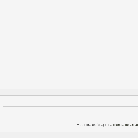
Este obra está bajo una
licencia de Cre