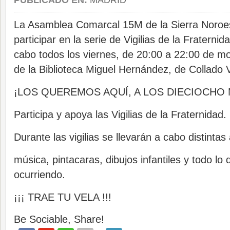
PUBLICADO EN:
MADRID
La Asamblea Comarcal 15M de la Sierra Noroe
participar en la serie de Vigilias de la Fraterni
cabo todos los viernes, de 20:00 a 22:00 de m
de la Biblioteca Miguel Hernández, de Collado Vi
¡LOS QUEREMOS AQUÍ, A LOS DIECIOCHO 
Participa y apoya las Vigilias de la Fraternidad.
Durante las vigilias se llevarán a cabo distintas
música, pintacaras, dibujos infantiles y todo lo
ocurriendo.
¡¡¡ TRAE TU VELA !!!
Be Sociable, Share!