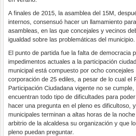
A finales de 2015, la asamblea del 15M, despu
internos, consensuó hacer un llamamiento para
asambleas, en las que concejales y vecinos de
igualdad sobre las problemáticas del municipio.
El punto de partida fue la falta de democracia pa
impedimentos actuales a la participación ciuda
municipal está compuesto por ocho concejales 
corporación de 25 ediles, a pesar de lo cual e
Participación Ciudadana vigente no se cumple, 
encuentran todo tipo de dificultades para poder 
hacer una pregunta en el pleno es dificultoso, 
municipales terminan a altas horas de la noche
arbitrio de la alcaldesa su organización y que lo
pleno puedan preguntar.