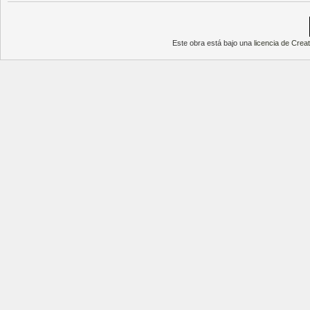
Este obra está bajo una
licencia de Cre