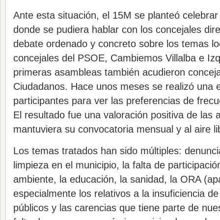
Ante esta situación, el 15M se planteó celebra
donde se pudiera hablar con los concejales dir
debate ordenado y concreto sobre los temas lo
concejales del PSOE, Cambiemos Villalba e Izq
primeras asambleas también acudieron concejal
Ciudadanos. Hace unos meses se realizó una e
participantes para ver las preferencias de frecue
El resultado fue una valoración positiva de las
mantuviera su convocatoria mensual y al aire li
Los temas tratados han sido múltiples: denuncia
limpieza en el municipio, la falta de participació
ambiente, la educación, la sanidad, la ORA (a
especialmente los relativos a la insuficiencia de
públicos y las carencias que tiene parte de nue