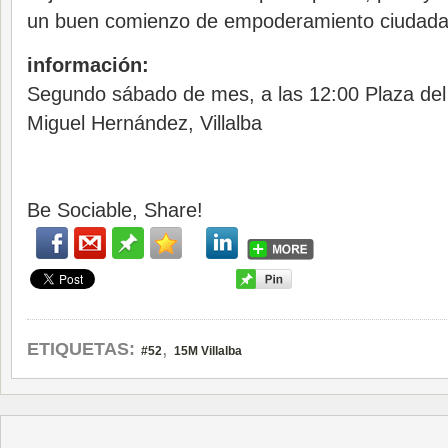
un buen comienzo de empoderamiento ciudada
información:
Segundo sábado de mes, a las 12:00 Plaza del 
Miguel Hernández, Villalba
Be Sociable, Share!
,
ETIQUETAS:
#52
15M Villalba