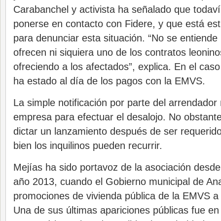
Carabanchel y activista ha señalado que todav
ponerse en contacto con Fidere, y que está es
para denunciar esta situación. “No se entiend
ofrecen ni siquiera uno de los contratos leonin
ofreciendo a los afectados”, explica. En el cas
ha estado al día de los pagos con la EMVS.
La simple notificación por parte del arrendador
empresa para efectuar el desalojo. No obstante
dictar un lanzamiento después de ser requerido 
bien los inquilinos pueden recurrir.
Mejías ha sido portavoz de la asociación desde 
año 2013, cuando el Gobierno municipal de Ana
promociones de vivienda pública de la EMVS a 
Una de sus últimas apariciones públicas fue en