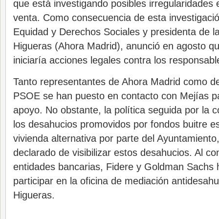
que está investigando posibles irregularidades
venta. Como consecuencia de esta investigació
Equidad y Derechos Sociales y presidenta de 
Higueras (Ahora Madrid), anunció en agosto q
iniciaría acciones legales contra los responsab
Tanto representantes de Ahora Madrid como del
PSOE se han puesto en contacto con Mejías pa
apoyo. No obstante, la política seguida por la 
los desahucios promovidos por fondos buitre e
vivienda alternativa por parte del Ayuntamiento,
declarado de visibilizar estos desahucios. Al co
entidades bancarias, Fidere y Goldman Sachs 
participar en la oficina de mediación antidesah
Higueras.