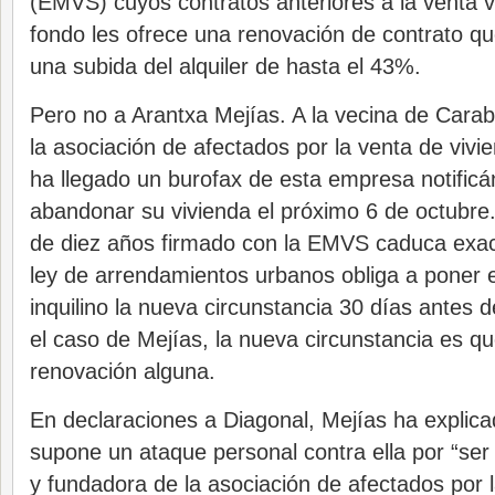
(EMVS) cuyos contratos anteriores a la venta v
fondo les ofrece una renovación de contrato 
una subida del alquiler de hasta el 43%.
Pero no a Arantxa Mejías. A la vecina de Cara
la asociación de afectados por la venta de viv
ha llegado un burofax de esta empresa notific
abandonar su vivienda el próximo 6 de octubre. 
de diez años firmado con la EMVS caduca exac
ley de arrendamientos urbanos obliga a poner 
inquilino la nueva circunstancia 30 días antes de
el caso de Mejías, la nueva circunstancia es q
renovación alguna.
En declaraciones a Diagonal, Mejías ha explica
supone un ataque personal contra ella por “ser
y fundadora de la asociación de afectados por l