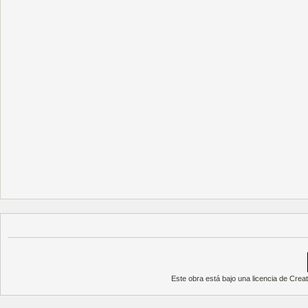
Este obra está bajo una
licencia de Cre