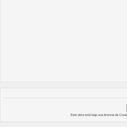
Este obra está bajo una
licencia de Cre