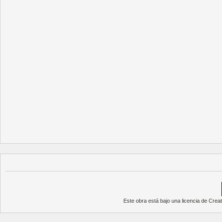
Este obra está bajo una
licencia de Cre