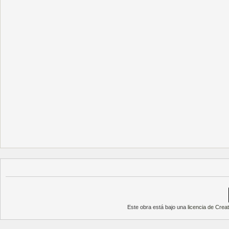
Este obra está bajo una
licencia de Cre