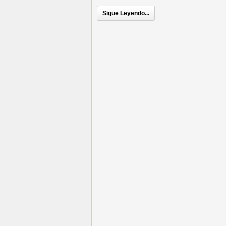
Sigue Leyendo...