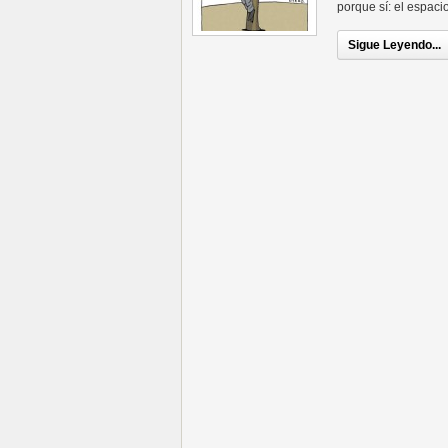
porque sí: el espaci
Sigue Leyendo...