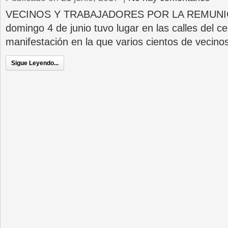
VECINOS Y TRABAJADORES POR LA REMUNIC
domingo 4 de junio tuvo lugar en las calles del c
manifestación en la que varios cientos de vecino
Sigue Leyendo...