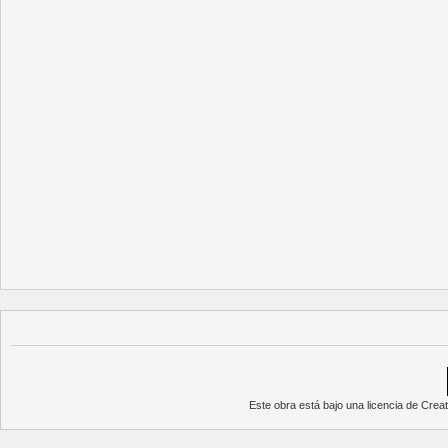
Este obra está bajo una
licencia de Cre