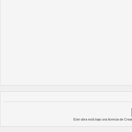
Este obra está bajo una
licencia de Cre