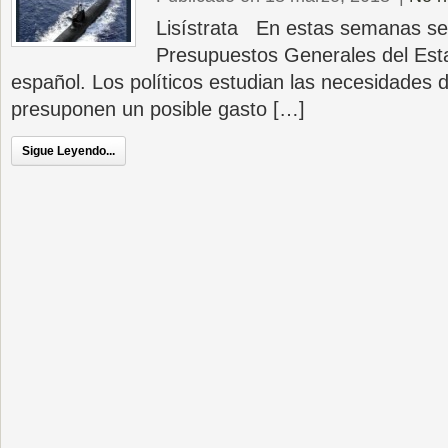
Lisístrata En estas semanas se
Presupuestos Generales del Est
español. Los políticos estudian las necesidades 
presuponen un posible gasto […]
Sigue Leyendo...