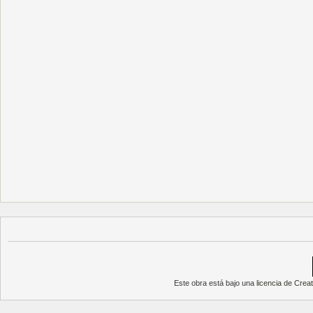
Este obra está bajo una
licencia de Cre