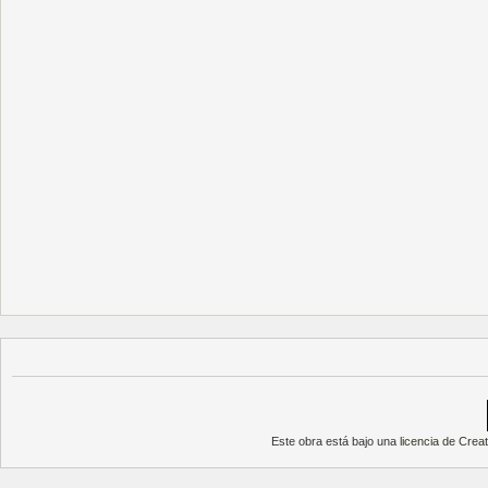
Este obra está bajo una
licencia de Cre