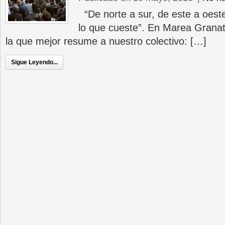
“De norte a sur, de este a oeste
lo que cueste”. En Marea Granate
la que mejor resume a nuestro colectivo: […]
Sigue Leyendo...