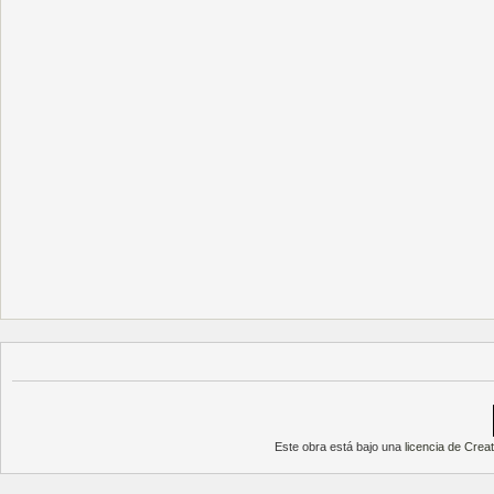
Este obra está bajo una
licencia de Cre