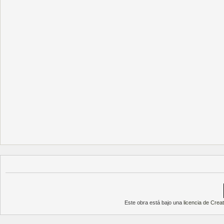
Este obra está bajo una
licencia de Cre