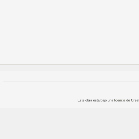
Este obra está bajo una
licencia de Cre