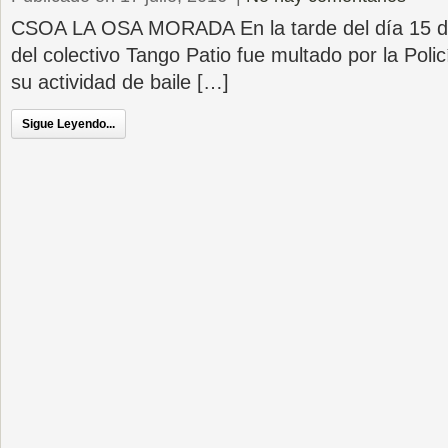
CSOA LA OSA MORADA En la tarde del día 15 de
del colectivo Tango Patio fue multado por la Poli
su actividad de baile […]
Sigue Leyendo...