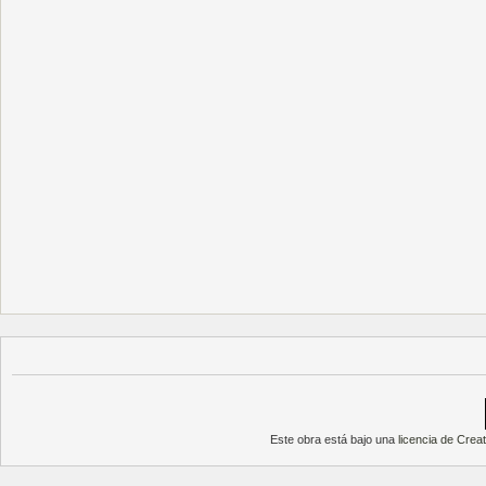
Este obra está bajo una
licencia de Cre