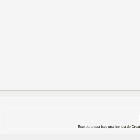
Este obra está bajo una
licencia de Cre