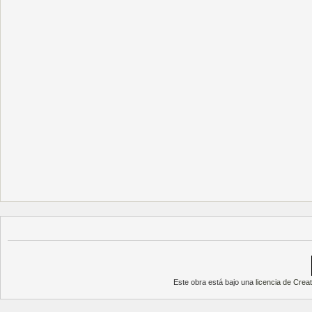
Este obra está bajo una
licencia de Cre