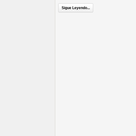
Sigue Leyendo...