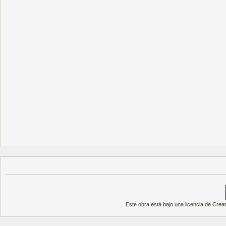
Este obra está bajo una
licencia de Cre